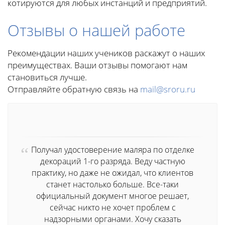
котируются для любых инстанций и предприятий.
Отзывы о нашей работе
Рекомендации наших учеников раскажут о наших
преимуществах. Ваши отзывы помогают нам
становиться лучше.
Отправляйте обратную связь на
mail@sroru.ru
Получал удостоверение маляра по отделке
декораций 1-го разряда. Веду частную
практику, но даже не ожидал, что клиентов
станет настолько больше. Все-таки
официальный документ многое решает,
сейчас никто не хочет проблем с
надзорными органами. Хочу сказать