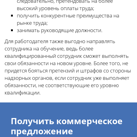
следовательно, претендовать на более
высокий уровень оплаты труда;
получить конкурентные преимущества на
рынке труда;
занимать руководящие должности.
Для работодателя также выгодно направлять
сотрудника на обучение, ведь более
квалифицированный сотрудник сможет выполнять
свои обязанности на новом уровне. Более того, не
придется бояться претензий и штрафов со стороны
надзорных органов, если сотрудник уже выполняет
обязанности, не соответствующие его уровню
квалификации.
Получить коммерческое
предложение