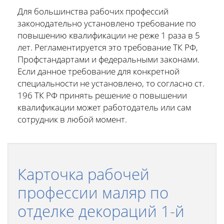
Для большинства рабочих профессий
законодательно установлено требование по
повышению квалификации не реже 1 раза в 5
лет. Регламентируется это требование ТК РФ,
Профстандартами и федеральными законами.
Если данное требование для конкретной
специальности не установлено, то согласно ст.
196 ТК РФ принять решение о повышении
квалификации может работодатель или сам
сотрудник в любой момент.
Карточка рабочей
профессии маляр по
отделке декораций 1-й