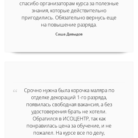
спасибо организаторам курса за полезные
знания, которые действительно
пригодились. Обязательно вернусь еще
на повышение разряда.
Саша Давыдов
Срочно нужна была корочка маляра по
отделке декораций 1-го разряда,
появилась свободная вакансия, а без
удостоверения брать не хотели.
Обратился в ИСОЦЕНТР, так как
понравилась цена за обучение, и не
пожалел. На курсе все по делу,