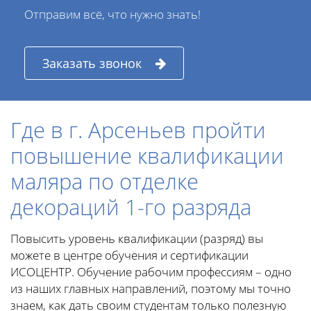
Отправим всё, что нужно знать!
Заказать звонок
Где в г. Арсеньев пройти
повышение квалификации
маляра по отделке
декораций 1-го разряда
Повысить уровень квалификации (разряд) вы
можете в центре обучения и сертификации
ИСОЦЕНТР. Обучение рабочим профессиям – одно
из наших главных направлений, поэтому мы точно
знаем, как дать своим студентам только полезную