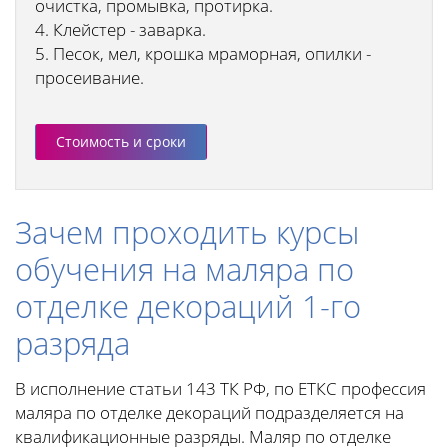
очистка, промывка, протирка.
4. Клейстер - заварка.
5. Песок, мел, крошка мраморная, опилки -
просеивание.
Стоимость и сроки
Зачем проходить курсы
обучения на маляра по
отделке декораций 1-го
разряда
В исполнение статьи 143 ТК РФ, по ЕТКС профессия
маляра по отделке декораций подразделяется на
квалификационные разряды. Маляр по отделке