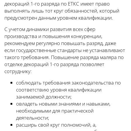
декораций 1-го разряда по ЕТКС имеет право
выполнять лишь тот круг обязанностей, который
предусмотрен данным уровнем квалификации.
С учетом динамики развития всех сфер
производства и повышения конкуренции,
рекомендуем регулярно повышать разряд, даже
если государственные стандарты не устанавливают
такого требования. Повышение разряда маляра по
отделке декораций 1-го разряда позволяет
сотруднику:
соблюдать требования законодательства по
соответствию уровня квалификации
занимаемой должности;
овладеть новыми знаниями и навыками,
необходимыми для практической
деятельности;
расширь свой круг полномочий, а,