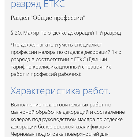
разряд ЕТКС
Раздел "Общие профессии"
§ 20. Маляр по отделке декораций 1-й разряд
Что должен знать и уметь специалист
профессии маляра по отделке декораций 1-го
разряда в соответствии с ЕТКС (Единый
тарифно-квалификационный справочник
работ и профессий рабочих):
Характеристика работ.
Выполнение подготовительных работ по
малярной обработке декораций и составление
колеров под руководством маляра по отделке
декораций более высокой квалификации.
Черновая подготовка поверхностей для