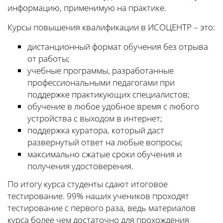
информацию, применимую на практике.
Курсы повышения квалификации в ИСОЦЕНТР – это:
дистанционный формат обучения без отрыва
от работы;
учебные программы, разработанные
профессиональными педагогами при
поддержке практикующих специалистов;
обучение в любое удобное время с любого
устройства с выходом в интернет;
поддержка куратора, который даст
развернутый ответ на любые вопросы;
максимально сжатые сроки обучения и
получения удостоверения.
По итогу курса студенты сдают итоговое
тестирование. 99% наших учеников проходят
тестирование с первого раза, ведь материалов
курса более чем достаточно для прохождения