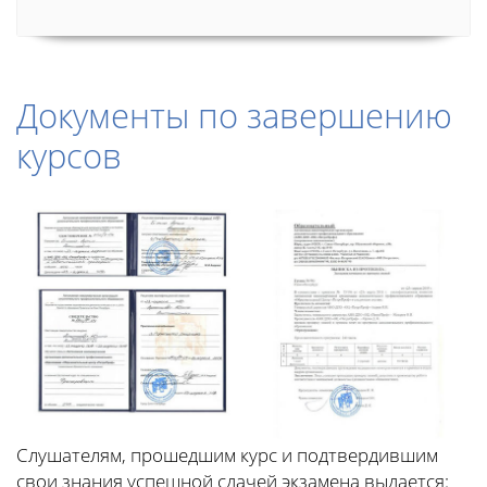
Документы по завершению
курсов
Слушателям, прошедшим курс и подтвердившим
свои знания успешной сдачей экзамена выдается: