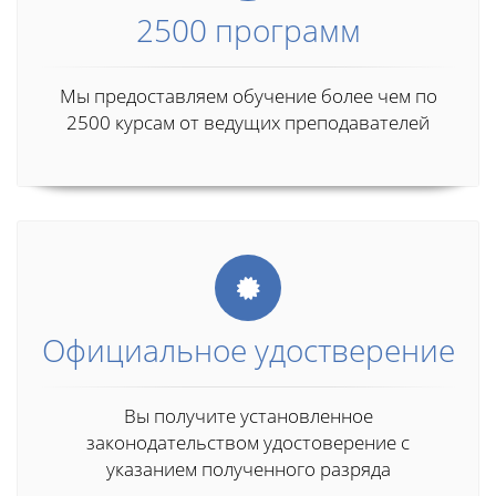
2500 программ
Мы предоставляем обучение более чем по
2500 курсам от ведущих преподавателей
Официальное удостверение
Вы получите установленное
законодательством удостоверение с
указанием полученного разряда