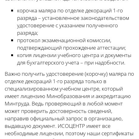
корочка маляра по отделке декораций 1-го
разряда – установленное законодательством
удостоверение с указанием полученного
разряда;
протокол экзаменационной комиссии,
подтверждающий прохождение аттестации;
копия лицензии учебного центра и документы
для бухгалтерского учета – при надобности.
Важно получить удостоверение (корочку) маляра по
отделке декораций 1-го разряда только в
специализированном учебном центре, который
имеет лицензию Минобразования и аккредитацию
Минтруда. Ведь проверяющий в любой момент
может проверить достоверность сведений,
направив официальный запрос в организацию,
выдавшую документ. ИСОЦЕНТР имеет все
необходимые лицензии, поэтому наши сертификаты