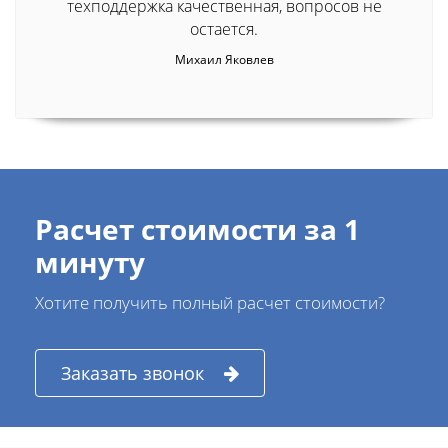
техподдержка качественная, вопросов не
остается.
Михаил Яковлев
Расчет стоимости за 1
минуту
Хотите получить полный расчет стоимости?
Заказать звонок