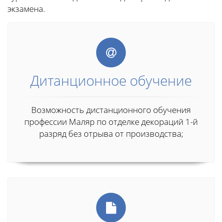
экзамена.
Дитанционное обучение
Возможность дистанционного обучения
профессии Маляр по отделке декораций 1-й
разряд без отрыва от производства;