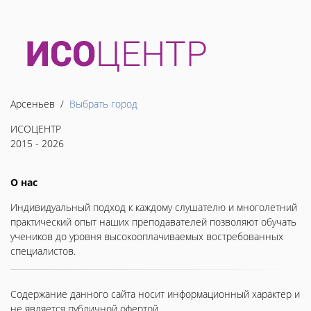
Арсеньев /
Выбрать город
ИСОЦЕНТР
2015 - 2026
О нас
Индивидуальный подход к каждому слушателю и многолетний
практический опыт наших преподавателей позволяют обучать
учеников до уровня высокооплачиваемых востребованных
специалистов.
Содержание данного сайта носит информационный характер и
не является публичной офертой.