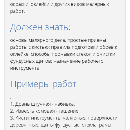
окраски, оклейки и других видов малярных
работ.
Должен знать:
основы малярного дела, простые приемы
работы с кистью; правила подготовки обоев к
оклейке; способы промывки стекол и очистки
фундусных щитов; назначение рабочего
инструмента.
Примеры работ
.
1. Дрань штучная - набивка.
2. Известь комовая - гашение.
3. Кисти, инструменты малярные, поверхности
деревянные, щиты фундусные, стекла, рамы -