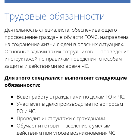
Трудовые обязанности
Деятельность специалиста, обеспечивающего
просвещение граждан в области ГОЧС, направлена
на сохранение жизни людей в опасных ситуациях.
Основные задачи таких сотрудников — проведение
инструктажей по правилам поведения, способам
защиты и действиями во время ЧС.
Для этого специалист выполняет следующие
обязанности:
Ведет работу с гражданами по делам ГО и ЧС.
Участвует в делопроизводстве по вопросам
ГО и ЧС.
Проводит инструктажи с гражданами.
Обучает и готовит население к умелым
действиям при угрозе возникновения ЧС.