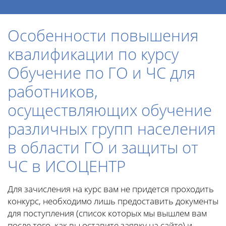
Особенности повышения
квалификации по курсу
Обучение по ГО и ЧС для
работников,
осуществляющих обучение
различных групп населения
в области ГО и защиты от
ЧС в ИСОЦЕНТР
Для зачисления на курс вам не придется проходить
конкурс, необходимо лишь предоставить документы
для поступления (список которых мы вышлем вам
после того, как вы оставите заявку на сайте) и