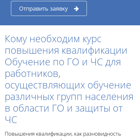
Отправить заявку
Кому необходим курс
повышения квалификации
Обучение по ГО и ЧС для
работников,
осуществляющих обучение
различных групп населения
в области ГО и защиты от
ЧС
Повышения квалификации, как разновидность