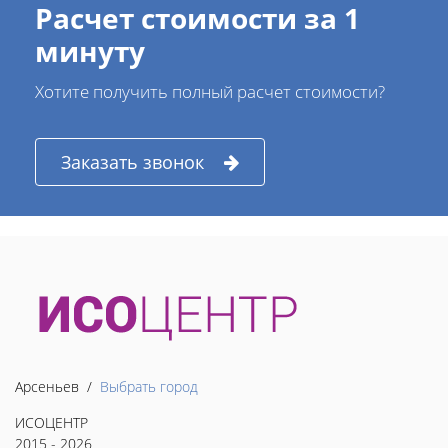
Расчет стоимости за 1
минуту
Хотите получить полный расчет стоимости?
Заказать звонок
Арсеньев /
Выбрать город
ИСОЦЕНТР
2015 - 2026