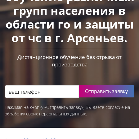
групп населения в
области го и защиты
от чс в г. Арсеньев.
Дистанционное обучение без отрыва от
производства
Отправить заявку
Нажимая на кнопку «Отправить заявку», Вы даете согласие на
обработку своих персональных данных.