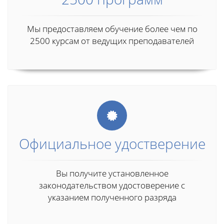
Мы предоставляем обучение более чем по
2500 курсам от ведущих преподавателей
Официальное удостверение
Вы получите установленное
законодательством удостоверение с
указанием полученного разряда