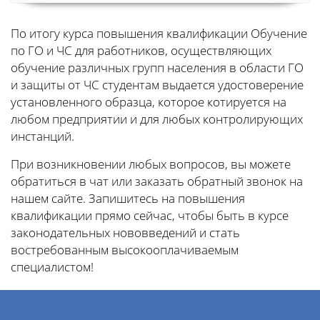
По итогу курса повышения квалификации Обучение
по ГО и ЧС для работников, осуществляющих
обучение различных групп населения в области ГО
и защиты от ЧС студентам выдается удостоверение
установленного образца, которое котируется на
любом предприятии и для любых контролирующих
инстанций.
При возникновении любых вопросов, вы можете
обратиться в чат или заказать обратный звонок на
нашем сайте. Запишитесь на повышения
квалификации прямо сейчас, чтобы быть в курсе
законодательных нововведений и стать
востребованным высокооплачиваемым
специалистом!