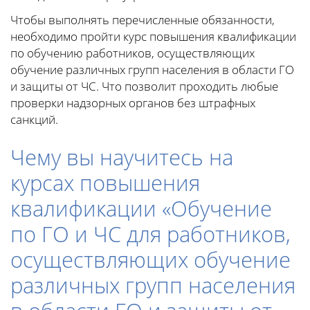
Чтобы выполнять перечисленные обязанности,
необходимо пройти курс повышения квалификации
по обучению работников, осуществляющих
обучение различных групп населения в области ГО
и защиты от ЧС. Что позволит проходить любые
проверки надзорных органов без штрафных
санкций.
Чему вы научитесь на
курсах повышения
квалификации «Обучение
по ГО и ЧС для работников,
осуществляющих обучение
различных групп населения