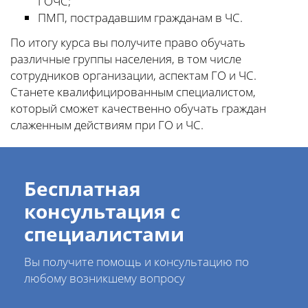
ГОЧС;
ПМП, пострадавшим гражданам в ЧС.
По итогу курса вы получите право обучать
различные группы населения, в том числе
сотрудников организации, аспектам ГО и ЧС.
Станете квалифицированным специалистом,
который сможет качественно обучать граждан
слаженным действиям при ГО и ЧС.
Бесплатная
консультация с
специалистами
Вы получите помощь и консультацию по
любому возникшему вопросу