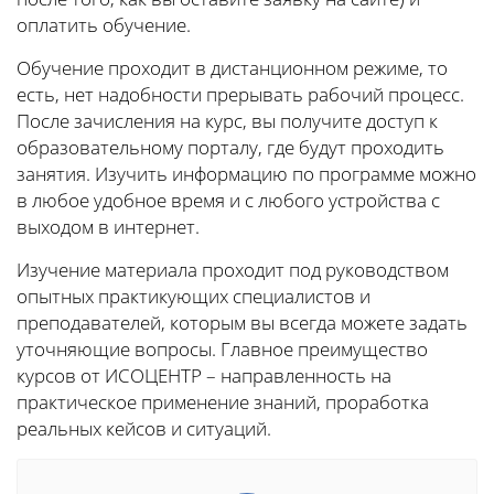
оплатить обучение.
Обучение проходит в дистанционном режиме, то
есть, нет надобности прерывать рабочий процесс.
После зачисления на курс, вы получите доступ к
образовательному порталу, где будут проходить
занятия. Изучить информацию по программе можно
в любое удобное время и с любого устройства с
выходом в интернет.
Изучение материала проходит под руководством
опытных практикующих специалистов и
преподавателей, которым вы всегда можете задать
уточняющие вопросы. Главное преимущество
курсов от ИСОЦЕНТР – направленность на
практическое применение знаний, проработка
реальных кейсов и ситуаций.