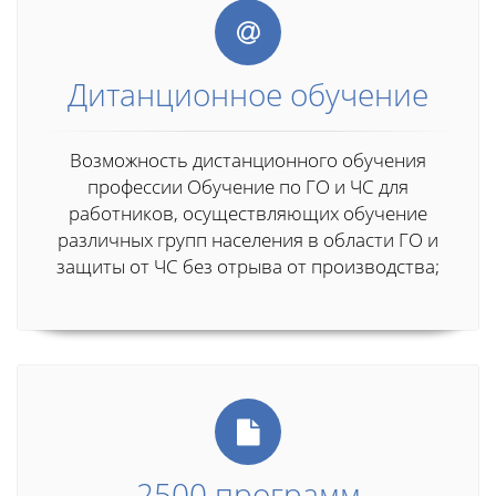
Дитанционное обучение
Возможность дистанционного обучения
профессии Обучение по ГО и ЧС для
работников, осуществляющих обучение
различных групп населения в области ГО и
защиты от ЧС без отрыва от производства;
2500 программ