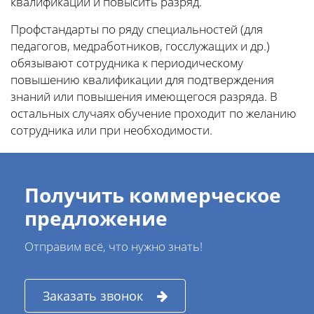
квалификации и повысить разряд.
Профстандарты по ряду специальностей (для
педагогов, медработников, госслужащих и др.)
обязывают сотрудника к периодическому
повышению квалификации для подтверждения
знаний или повышения имеющегося разряда. В
остальных случаях обучение проходит по желанию
сотрудника или при необходимости.
Получить коммерческое
предложение
Отправим всё, что нужно знать!
Заказать звонок