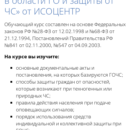
в области ГО и защиты от
ЧС» от ИСОЦЕНТР
Обучающий курс составлен на основе Федеральных
законов РФ №28-ФЗ от 12.02.1998 и №68-ФЗ от
21.12.1994, Постановлений Правительства РФ
№841 от 02.11.2000, №547 от 04.09.2003.
На курсе вы изучите:
основные документальные акты и
постановления, на которых базируются ГОЧС;
способы защиты граждан от опасностей,
которые возникают при техногенных или
природных ЧС;
правила действия населения при подаче
оповещающих сигналов;
порядок использования средств
индивидуальной и коллективной защиты при