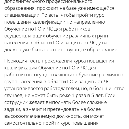
дополнительного профессионального
образования, проходит на базе уже имеющейся
специализации. То есть, чтобы пройти курс
повышения квалификации по направлению
Обучение по ГО и ЧС для работников,
осуществляющих обучение различных групп
населения в области ГО и защиты от ЧС, у вас
должно уже быть соответствующее образование.
Периодичность прохождения курса повышения
квалификации Обучение по ГО и ЧС для
работников, осуществляющих обучение различных
групп населения в области ГО и защиты от ЧС
устанавливается работодателем, но, в большинстве
случаев, не может быть реже 1 раза в 5 лет. Если
сотрудник желает выполнять более сложные
задачи, а значит и претендовать на более
высокооплачиваемую должность, он может
самостоятельно пройти курс повышения