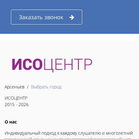
Заказать звонок
Арсеньев /
Выбрать город
ИСОЦЕНТР
2015 - 2026
О нас
Индивидуальный подход к каждому слушателю и многолетний