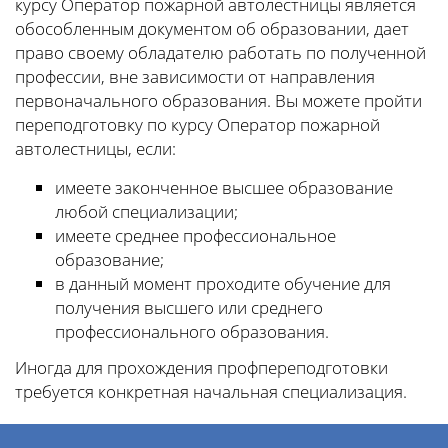
курсу Оператор пожарной автолестницы является
обособленным документом об образовании, дает
право своему обладателю работать по полученной
профессии, вне зависимости от направления
первоначального образования. Вы можете пройти
переподготовку по курсу Оператор пожарной
автолестницы, если:
имеете законченное высшее образование
любой специализации;
имеете среднее профессиональное
образование;
в данный момент проходите обучение для
получения высшего или среднего
профессионального образования.
Иногда для прохождения профпереподготовки
требуется конкретная начальная специализация.