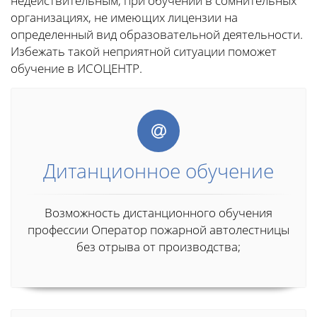
недействительным, при обучении в сомнительных
организациях, не имеющих лицензии на
определенный вид образовательной деятельности.
Избежать такой неприятной ситуации поможет
обучение в ИСОЦЕНТР.
Дитанционное обучение
Возможность дистанционного обучения
профессии Оператор пожарной автолестницы
без отрыва от производства;