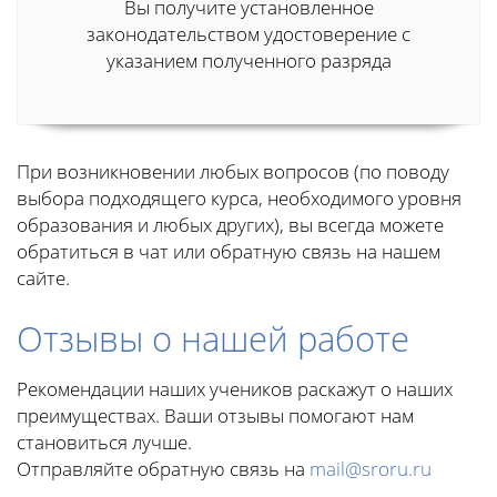
Вы получите установленное
законодательством удостоверение с
указанием полученного разряда
При возникновении любых вопросов (по поводу
выбора подходящего курса, необходимого уровня
образования и любых других), вы всегда можете
обратиться в чат или обратную связь на нашем
сайте.
Отзывы о нашей работе
Рекомендации наших учеников раскажут о наших
преимуществах. Ваши отзывы помогают нам
становиться лучше.
Отправляйте обратную связь на
mail@sroru.ru