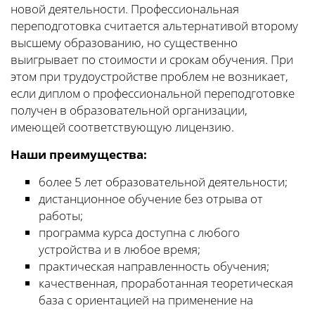
новой деятельности. Профессиональная
переподготовка считается альтернативой второму
высшему образованию, но существенно
выигрывает по стоимости и срокам обучения. При
этом при трудоустройстве проблем не возникает,
если диплом о профессиональной переподготовке
получен в образовательной организации,
имеющей соответствующую лицензию.
Наши преимущества:
более 5 лет образовательной деятельности;
дистанционное обучение без отрыва от
работы;
программа курса доступна с любого
устройства и в любое время;
практическая направленность обучения;
качественная, проработанная теоретическая
база с ориентацией на применение на