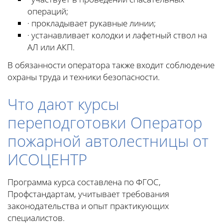
операций;
· прокладывает рукавные линии;
· устанавливает колодки и лафетный ствол на
АЛ или АКП.
В обязанности оператора также входит соблюдение
охраны труда и техники безопасности.
Что дают курсы
переподготовки Оператор
пожарной автолестницы от
ИСОЦЕНТР
Программа курса составлена по ФГОС,
Профстандартам, учитывает требования
законодательства и опыт практикующих
специалистов.