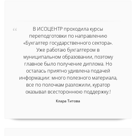
В ИСОЦЕНТР проходила курсы
переподготовки по направлению
«Бухгалтер государственного сектора».
Уже работаю бухгалтером в
муниципальном образовании, поэтому
главное было получение диплома. Но
осталась приятно удивлена подачей
информации: много полезного материала,
все по полочкам разложили, куратор
оказывал всестороннюю поддержку.!
Клара Титова