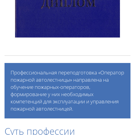
Профессиональная переподготовка «Оператор
пожарной автолестницы» направлена на
обучение пожарных-операторов,
формирование у них необходимых
компетенций для эксплуатации и управления
пожарной автолестницей.
Суть профессии