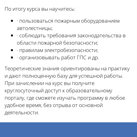
По итогу курса вы научитесь:
· пользоваться пожарным оборудованием
автолестницы;
· соблюдать требования законодательства в
области пожарной безопасности;
· правилам электробезопасности;
· организовывать работ ГПС и др.
Теоретические знания ориентированы на практику
и дают полноценную базу для успешной работы.
При зачислении на курс вы получите
круглосуточный доступ к образовательному
порталу, где сможете изучать программу в любое
удобное время, без отрыва от основной
деятельности.