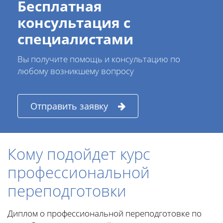
Бесплатная
консультация с
специалистами
Вы получите помощь и консультацию по
любому возникшему вопросу
Отправить заявку
Кому подойдет курс
профессиональной
переподготовки
Диплом о профессиональной переподготовке по