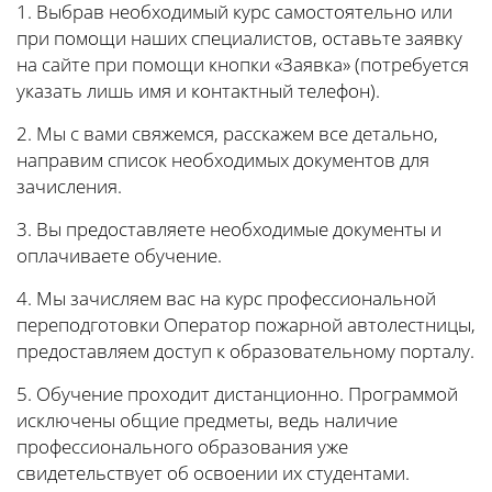
1. Выбрав необходимый курс самостоятельно или
при помощи наших специалистов, оставьте заявку
на сайте при помощи кнопки «Заявка» (потребуется
указать лишь имя и контактный телефон).
2. Мы с вами свяжемся, расскажем все детально,
направим список необходимых документов для
зачисления.
3. Вы предоставляете необходимые документы и
оплачиваете обучение.
4. Мы зачисляем вас на курс профессиональной
переподготовки Оператор пожарной автолестницы,
предоставляем доступ к образовательному порталу.
5. Обучение проходит дистанционно. Программой
исключены общие предметы, ведь наличие
профессионального образования уже
свидетельствует об освоении их студентами.