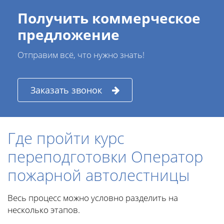
Получить коммерческое
предложение
Отправим всё, что нужно знать!
Заказать звонок
Где пройти курс
переподготовки Оператор
пожарной автолестницы
Весь процесс можно условно разделить на
несколько этапов.