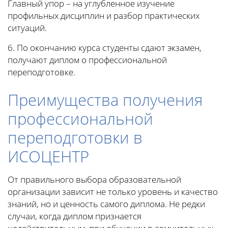
Главный упор – на углубленное изучение
профильных дисциплин и разбор практических
ситуаций.
6. По окончанию курса студенты сдают экзамен,
получают диплом о профессиональной
переподготовке.
Преимущества получения
профессиональной
переподготовки в
ИСОЦЕНТР
От правильного выбора образовательной
организации зависит не только уровень и качество
знаний, но и ценность самого диплома. Не редки
случаи, когда диплом признается