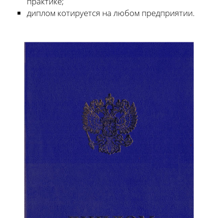
практике;
диплом котируется на любом предприятии.