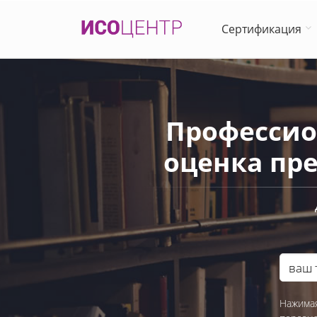
Сертификация
Профессио
оценка пре
Нажимая