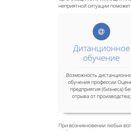
неприятной ситуации поможет
Дитанционное
обучение
Возможность дистанционн
обучения профессии Оцен
предприятия (бизнеса) бе
отрыва от производства;
При возникновении любых воп