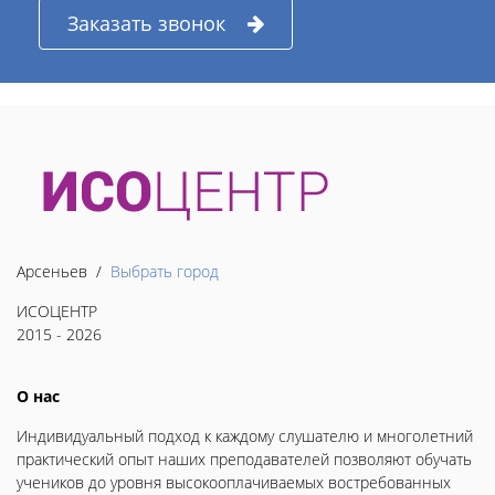
Заказать звонок
Арсеньев /
Выбрать город
ИСОЦЕНТР
2015 - 2026
О нас
Индивидуальный подход к каждому слушателю и многолетний
практический опыт наших преподавателей позволяют обучать
учеников до уровня высокооплачиваемых востребованных