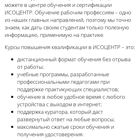
можете в центре обучения и сертификации
ИСОЦЕНТР. Обучение рабочим профессиям – одно
из наших главных направлений, поэтому мы точно
знаем, как дать своим студентам только полезную
информацию, применимую на практике.
Курсы повышения квалификации в ИСОЦЕНТР – это:
дистанционный формат обучения без отрыва
от работы;
учебные программы, разработанные
профессиональными педагогами при
поддержке практикующих специалистов;
обучение в любое удобное время с любого
устройства с выходом в интернет;
поддержка куратора, который даст
развернутый ответ на любые вопросы;
максимально сжатые сроки обучения и
получения удостоверения.