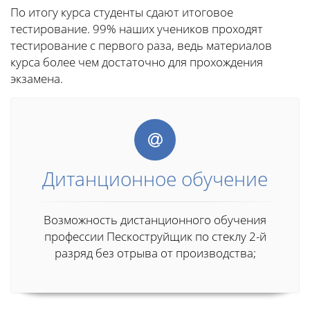
По итогу курса студенты сдают итоговое
тестирование. 99% наших учеников проходят
тестирование с первого раза, ведь материалов
курса более чем достаточно для прохождения
экзамена.
Дитанционное обучение
Возможность дистанционного обучения
профессии Пескоструйщик по стеклу 2-й
разряд без отрыва от производства;