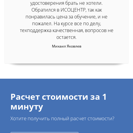
удостоверения брать не хотели.
Обратился в ИСОЦЕНТР, так как
понравилась цена за обучение, и не
пожалел. На курсе все по делу,
техподдержка качественная, вопросов не
остается.
Михаил Яковлев
Расчет стоимости за 1
минуту
Хотите получить полный расчет стоимости?