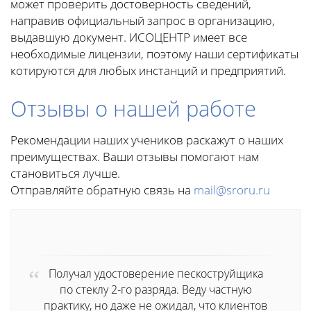
может проверить достоверность сведений,
направив официальный запрос в организацию,
выдавшую документ. ИСОЦЕНТР имеет все
необходимые лицензии, поэтому наши сертификаты
котируются для любых инстанций и предприятий.
Отзывы о нашей работе
Рекомендации наших учеников раскажут о наших
преимуществах. Ваши отзывы помогают нам
становиться лучше.
Отправляйте обратную связь на
mail@sroru.ru
Получал удостоверение пескоструйщика
по стеклу 2-го разряда. Веду частную
практику, но даже не ожидал, что клиентов