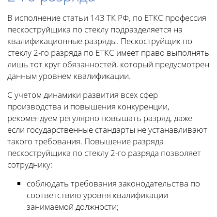
В исполнение статьи 143 ТК РФ, по ЕТКС профессия
пескоструйщика по стеклу подразделяется на
квалификационные разряды. Пескоструйщик по
стеклу 2-го разряда по ЕТКС имеет право выполнять
лишь тот круг обязанностей, который предусмотрен
данным уровнем квалификации.
С учетом динамики развития всех сфер
производства и повышения конкуренции,
рекомендуем регулярно повышать разряд, даже
если государственные стандарты не устанавливают
такого требования. Повышение разряда
пескоструйщика по стеклу 2-го разряда позволяет
сотруднику:
соблюдать требования законодательства по
соответствию уровня квалификации
занимаемой должности;