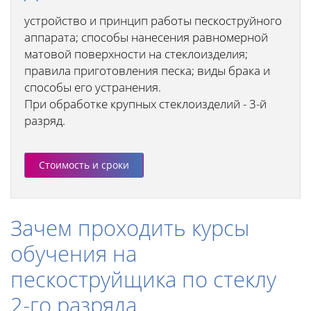
устройство и принцип работы пескоструйного
аппарата; способы нанесения равномерной
матовой поверхности на стеклоизделия;
правила приготовления песка; виды брака и
способы его устранения.
При обработке крупных стеклоизделий - 3-й
разряд.
Стоимость и сроки
Зачем проходить курсы
обучения на
пескоструйщика по стеклу
2-го разряда