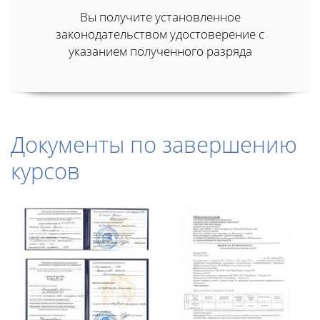
Вы получите установленное
законодательством удостоверение с
указанием полученного разряда
Документы по завершению
курсов