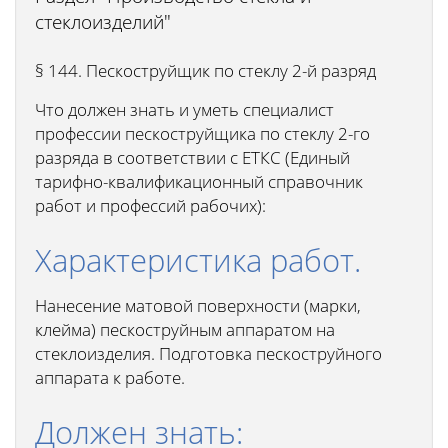
стеклоизделий"
§ 144. Пескоструйщик по стеклу 2-й разряд
Что должен знать и уметь специалист
профессии пескоструйщика по стеклу 2-го
разряда в соответствии с ЕТКС (Единый
тарифно-квалификационный справочник
работ и профессий рабочих):
Характеристика работ.
Нанесение матовой поверхности (марки,
клейма) пескоструйным аппаратом на
стеклоизделия. Подготовка пескоструйного
аппарата к работе.
Должен знать: