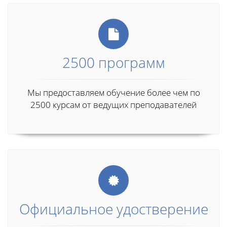
2500 программ
Мы предоставляем обучение более чем по
2500 курсам от ведущих преподавателей
Официальное удостверение