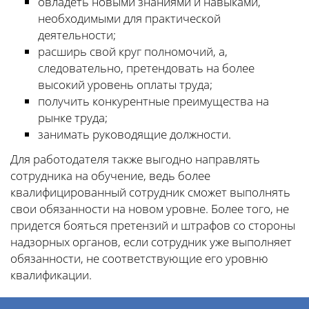
овладеть новыми знаниями и навыками,
необходимыми для практической
деятельности;
расширь свой круг полномочий, а,
следовательно, претендовать на более
высокий уровень оплаты труда;
получить конкурентные преимущества на
рынке труда;
занимать руководящие должности.
Для работодателя также выгодно направлять
сотрудника на обучение, ведь более
квалифицированный сотрудник сможет выполнять
свои обязанности на новом уровне. Более того, не
придется бояться претензий и штрафов со стороны
надзорных органов, если сотрудник уже выполняет
обязанности, не соответствующие его уровню
квалификации.