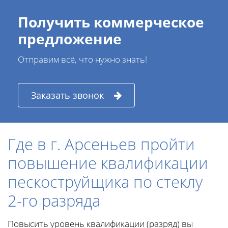
Получить коммерческое
предложение
Отправим всё, что нужно знать!
Заказать звонок
Где в г. Арсеньев пройти
повышение квалификации
пескоструйщика по стеклу
2-го разряда
Повысить уровень квалификации (разряд) вы