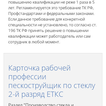
повышению квалификации не реже 1 раза в 5
лет. Регламентируется это требование ТК РФ,
Профстандартами и федеральными законами.
Если данное требование для конкретной
специальности не установлено, то согласно ст.
196 ТК РФ принять решение о повышении
квалификации может работодатель или сам
сотрудник в любой момент.
Карточка рабочей
профессии
пескоструйщик по стеклу
2-й разряд ЕТКС
Раздел "Производство стекла и