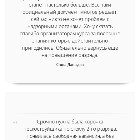
станет настолько больше. Все-таки
официальный документ многое решает,
сейчас никто не хочет проблем с
надзорными органами. Хочу сказать
спасибо организаторам курса за полезные
знания, которые действительно
пригодились. Обязательно вернусь еще
на повышение разряда.
Саша Давыдов
Срочно нужна была корочка
пескоструйщика по стеклу 2-го разряда,
появилась свободная вакансия, а без