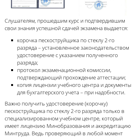
Слушателям, прошедшим курс и подтвердившим
свои знания успешной сдачей экзамена выдается:
корочка пескоструйщика по стеклу 2-го
разряда – установленное законодательством
удостоверение с указанием полученного
разряда;
протокол экзаменационной комиссии,
подтверждающий прохождение аттестации;
копия лицензии учебного центра и документы
для бухгалтерского учета – при надобности.
Важно получить удостоверение (корочку)
пескоструйщика по стеклу 2-го разряда только в
специализированном учебном центре, который
имеет лицензию Минобразования и аккредитацию
Минтруда. Ведь проверяющий в любой момент