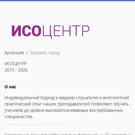
Арсеньев /
Выбрать город
ИСОЦЕНТР
2015 - 2026
О нас
Индивидуальный подход к каждому слушателю и многолетний
практический опыт наших преподавателей позволяют обучать
учеников до уровня высокооплачиваемых востребованных
специалистов.