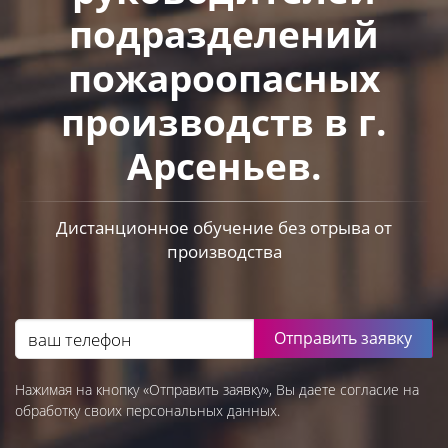
подразделений
пожароопасных
производств в г.
Арсеньев.
Дистанционное обучение без отрыва от
производства
Отправить заявку
Нажимая на кнопку «Отправить заявку», Вы даете согласие на
обработку своих персональных данных.