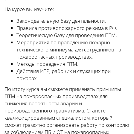
На курсе вы изучите:
Законодательную базу деятельности.
Правила противопожарного режима в РФ.
Теоретическую базу для проведения ПТМ.
Мероприятия по проведению пожарно-
технического минимума для сотрудников на
пожароопасных производствах.
Методы проведения ПТМ.
Действия ИТР, рабочих и служащих при
пожарах
По итогу курса вы сможете применять принципы
ПТМ на пожароопасных производствах для
снижения вероятности аварий и
производственного травматизма. Станете
квалифицированным специалистом, который
сможет грамотно организовать работу по контролю
за соблюдением ПБ и ОТ на пожароопасных