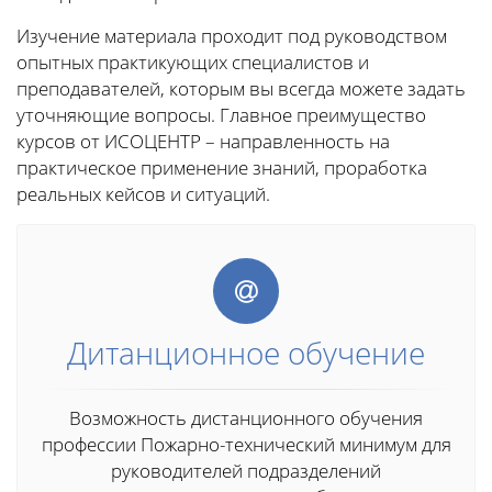
Изучение материала проходит под руководством
опытных практикующих специалистов и
преподавателей, которым вы всегда можете задать
уточняющие вопросы. Главное преимущество
курсов от ИСОЦЕНТР – направленность на
практическое применение знаний, проработка
реальных кейсов и ситуаций.
Дитанционное обучение
Возможность дистанционного обучения
профессии Пожарно-технический минимум для
руководителей подразделений