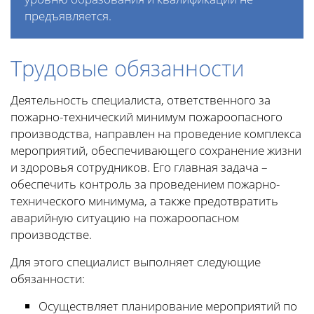
предъявляется.
Трудовые обязанности
Деятельность специалиста, ответственного за
пожарно-технический минимум пожароопасного
производства, направлен на проведение комплекса
мероприятий, обеспечивающего сохранение жизни
и здоровья сотрудников. Его главная задача –
обеспечить контроль за проведением пожарно-
технического минимума, а также предотвратить
аварийную ситуацию на пожароопасном
производстве.
Для этого специалист выполняет следующие
обязанности:
Осуществляет планирование мероприятий по