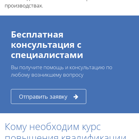
производствах.
Бесплатная
консультация с
специалистами
Вы получите помощь и консультацию по
любому возникшему вопросу
Отправить заявку
Кому необходим курс
повышения квалификации