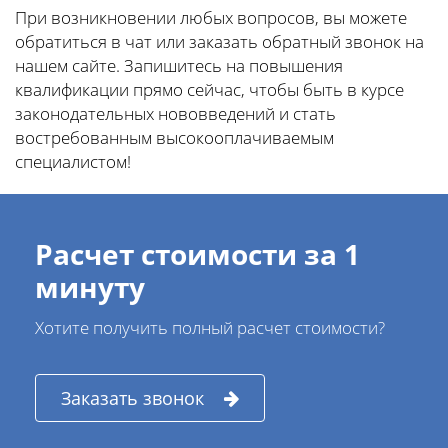
При возникновении любых вопросов, вы можете
обратиться в чат или заказать обратный звонок на
нашем сайте. Запишитесь на повышения
квалификации прямо сейчас, чтобы быть в курсе
законодательных нововведений и стать
востребованным высокооплачиваемым
специалистом!
Расчет стоимости за 1
минуту
Хотите получить полный расчет стоимости?
Заказать звонок