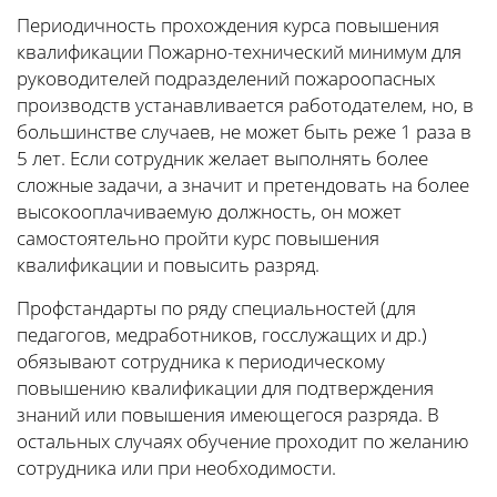
Периодичность прохождения курса повышения
квалификации Пожарно-технический минимум для
руководителей подразделений пожароопасных
производств устанавливается работодателем, но, в
большинстве случаев, не может быть реже 1 раза в
5 лет. Если сотрудник желает выполнять более
сложные задачи, а значит и претендовать на более
высокооплачиваемую должность, он может
самостоятельно пройти курс повышения
квалификации и повысить разряд.
Профстандарты по ряду специальностей (для
педагогов, медработников, госслужащих и др.)
обязывают сотрудника к периодическому
повышению квалификации для подтверждения
знаний или повышения имеющегося разряда. В
остальных случаях обучение проходит по желанию
сотрудника или при необходимости.