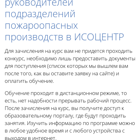
руководителей
подразделений
пожароопасных
производств в ИСОЦЕНТР
Для зачисления на курс вам не придется проходить
конкурс, необходимо лишь предоставить документы
для поступления (список которых мы вышлем вам
после того, как вы оставите заявку на сайте) и
оплатить обучение.
Обучение проходит в дистанционном режиме, то
есть, нет надобности прерывать рабочий процесс.
После зачисления на курс, вы получите доступ к
образовательному порталу, где будут проходить
занятия. Изучить информацию по программе можно
в любое удобное время и с любого устройства с
выходом в интернет.