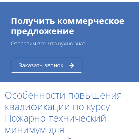
Получить коммерческое
предложение
Отправим всё, что нужно знать!
Заказать звонок
Особенности повышения
квалификации по курсу
Пожарно-технический
минимум для