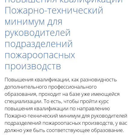
Пожарно-технический
минимум для
руководителей
подразделений
пожароопасных
производств
Повышения квалификации, как разновидность
дополнительного профессионального
образования, проходит на базе уже имеющейся
специализации. То есть, чтобы пройти курс
повышения квалификации по направлению
Пожарно-технический минимум для руководителей
подразделений пожароопасных производств, у вас
должно уже быть соответствующее образование.