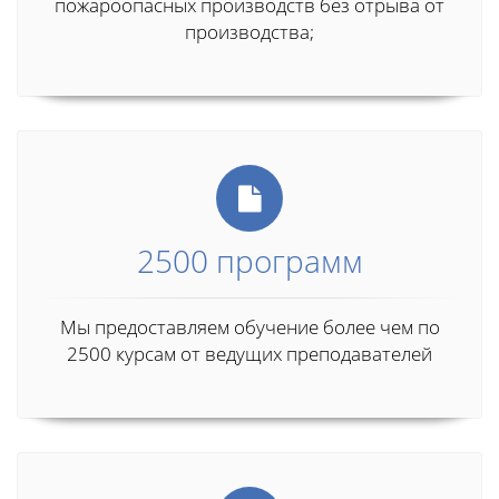
пожароопасных производств без отрыва от
производства;
2500 программ
Мы предоставляем обучение более чем по
2500 курсам от ведущих преподавателей