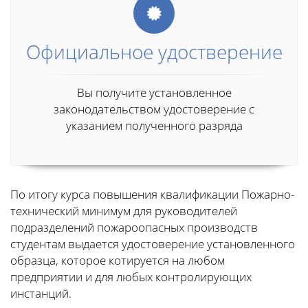
Официальное удостверение
Вы получите установленное
законодательством удостоверение с
указанием полученного разряда
По итогу курса повышения квалификации Пожарно-
технический минимум для руководителей
подразделений пожароопасных производств
студентам выдается удостоверение установленного
образца, которое котируется на любом
предприятии и для любых контролирующих
инстанций.