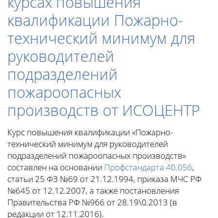
курсах повышения
квалификации Пожарно-
технический минимум для
руководителей
подразделений
пожароопасных
производств от ИСОЦЕНТР
Курс повышения квалификации «Пожарно-
технический минимум для руководителей
подразделений пожароопасных производств»
составлен на основании
Профстандарта 40.056
,
статьи 25 ФЗ №69 от 21.12.1994, приказа МЧС РФ
№645 от 12.12.2007, а также постановления
Правительства РФ №966 от 28.19\0.2013 (в
редакции от 12.11.2016).