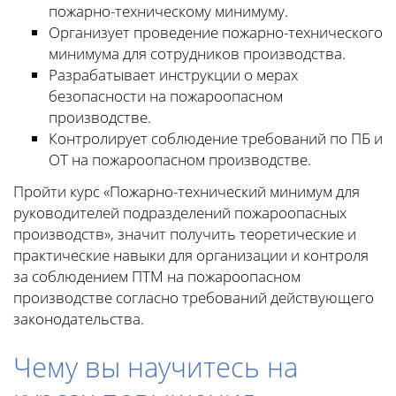
пожарно-техническому минимуму.
Организует проведение пожарно-технического
минимума для сотрудников производства.
Разрабатывает инструкции о мерах
безопасности на пожароопасном
производстве.
Контролирует соблюдение требований по ПБ и
ОТ на пожароопасном производстве.
Пройти курс «Пожарно-технический минимум для
руководителей подразделений пожароопасных
производств», значит получить теоретические и
практические навыки для организации и контроля
за соблюдением ПТМ на пожароопасном
производстве согласно требований действующего
законодательства.
Чему вы научитесь на