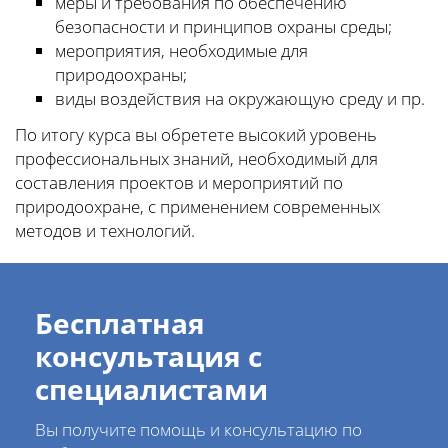
меры и требования по обеспечению
безопасности и принципов охраны среды;
мероприятия, необходимые для
природоохраны;
виды воздействия на окружающую среду и пр.
По итогу курса вы обретете высокий уровень
профессиональных знаний, необходимый для
составления проектов и мероприятий по
природоохране, с применением современных
методов и технологий.
Бесплатная
консультация с
специалистами
Вы получите помощь и консультацию по