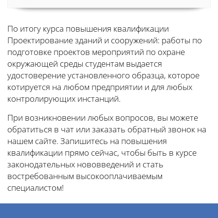
По итогу курса повышения квалификации
Проектирование зданий и сооружений: работы по
подготовке проектов мероприятий по охране
окружающей среды студентам выдается
удостоверение установленного образца, которое
котируется на любом предприятии и для любых
контролирующих инстанций.
При возникновении любых вопросов, вы можете
обратиться в чат или заказать обратный звонок на
нашем сайте. Запишитесь на повышения
квалификации прямо сейчас, чтобы быть в курсе
законодательных нововведений и стать
востребованным высокооплачиваемым
специалистом!