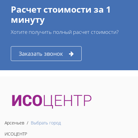
Расчет стоимости за 1
минуту
Хотите получить полный расчет стоимости?
Заказать звонок
Арсеньев /
Выбрать город
ИСОЦЕНТР