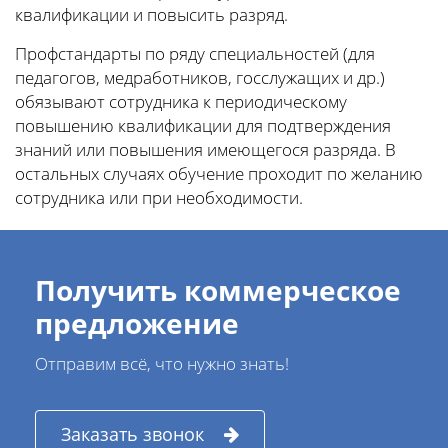
квалификации и повысить разряд.
Профстандарты по ряду специальностей (для
педагогов, медработников, госслужащих и др.)
обязывают сотрудника к периодическому
повышению квалификации для подтверждения
знаний или повышения имеющегося разряда. В
остальных случаях обучение проходит по желанию
сотрудника или при необходимости.
Получить коммерческое
предложение
Отправим всё, что нужно знать!
Заказать звонок