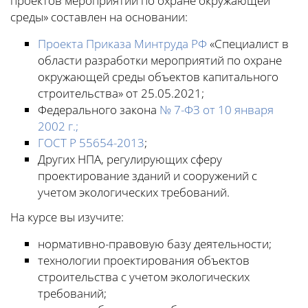
проектов мероприятий по охране окружающей
среды» составлен на основании:
Проекта Приказа Минтруда РФ
«Специалист в
области разработки мероприятий по охране
окружающей среды объектов капитального
строительства» от 25.05.2021;
Федерального закона
№ 7-ФЗ от 10 января
2002 г.;
ГОСТ Р 55654-2013
;
Других НПА, регулирующих сферу
проектирование зданий и сооружений с
учетом экологических требований.
На курсе вы изучите:
нормативно-правовую базу деятельности;
технологии проектирования объектов
строительства с учетом экологических
требований;