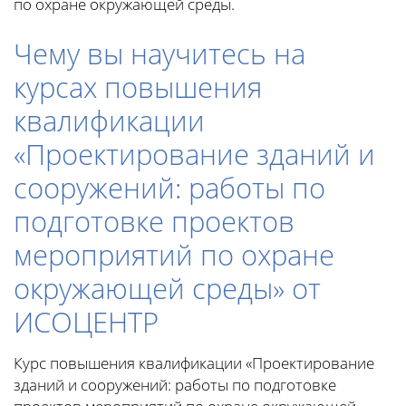
по охране окружающей среды.
Чему вы научитесь на
курсах повышения
квалификации
«Проектирование зданий и
сооружений: работы по
подготовке проектов
мероприятий по охране
окружающей среды» от
ИСОЦЕНТР
Курс повышения квалификации «Проектирование
зданий и сооружений: работы по подготовке