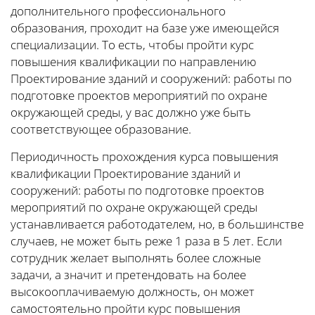
дополнительного профессионального
образования, проходит на базе уже имеющейся
специализации. То есть, чтобы пройти курс
повышения квалификации по направлению
Проектирование зданий и сооружений: работы по
подготовке проектов мероприятий по охране
окружающей среды, у вас должно уже быть
соответствующее образование.
Периодичность прохождения курса повышения
квалификации Проектирование зданий и
сооружений: работы по подготовке проектов
мероприятий по охране окружающей среды
устанавливается работодателем, но, в большинстве
случаев, не может быть реже 1 раза в 5 лет. Если
сотрудник желает выполнять более сложные
задачи, а значит и претендовать на более
высокооплачиваемую должность, он может
самостоятельно пройти курс повышения