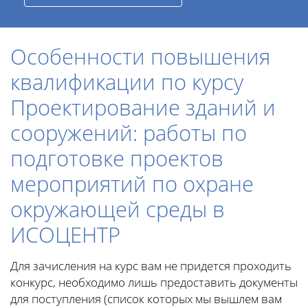
Особенности повышения
квалификации по курсу
Проектирование зданий и
сооружений: работы по
подготовке проектов
мероприятий по охране
окружающей среды в
ИСОЦЕНТР
Для зачисления на курс вам не придется проходить
конкурс, необходимо лишь предоставить документы
для поступления (список которых мы вышлем вам