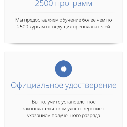
2500 программ
Мы предоставляем обучение более чем по
2500 курсам от ведущих преподавателей
Официальное удостверение
Вы получите установленное
законодательством удостоверение с
указанием полученного разряда