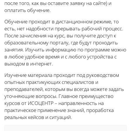
после того, как вы оставите заявку на сайте) и
оплатить обучение.
Обучение проходит в дистанционном режиме, то
есть, нет надобности прерывать рабочий процесс.
После зачисления на курс, вы получите доступ к
образовательному порталу, где будут проходить
занятия. Изучить информацию по программе можно
в любое удобное время и с любого устройства с
выходом в интернет.
Изучение материала проходит под руководством
опытных практикующих специалистов и
преподавателей, которым вы всегда можете задать
уточняющие вопросы. Главное преимущество
курсов от ИСОЦЕНТР – направленность на
практическое применение знаний, проработка
реальных кейсов и ситуаций.