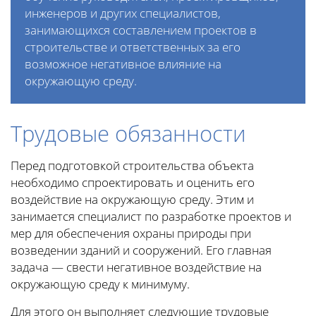
инженеров и других специалистов,
занимающихся составлением проектов в
строительстве и ответственных за его
возможное негативное влияние на
окружающую среду.
Трудовые обязанности
Перед подготовкой строительства объекта
необходимо спроектировать и оценить его
воздействие на окружающую среду. Этим и
занимается специалист по разработке проектов и
мер для обеспечения охраны природы при
возведении зданий и сооружений. Его главная
задача — свести негативное воздействие на
окружающую среду к минимуму.
Для этого он выполняет следующие трудовые