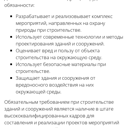
обязанности:
Разрабатывает и реализовывает комплекс
мероприятий, направленных на охрану
природы при строительстве.
Использует современные технологии и методы
проектирования зданий и сооружений.
Оценивает вред и пользу от объекта
строительства на окружающую среду.
Использует безопасные материалы при
строительстве.
Защищает здания и сооружения от
вредоносного воздействия на них
окружающей среды.
Обязательным требованием при строительстве
зданий и сооружений является наличие в штате
высококвалифицированных кадров для
составления и реализации проектов мероприятий