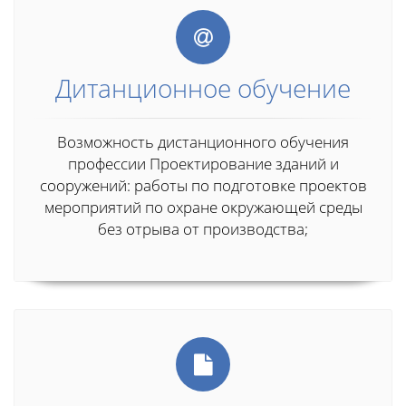
Дитанционное обучение
Возможность дистанционного обучения
профессии Проектирование зданий и
сооружений: работы по подготовке проектов
мероприятий по охране окружающей среды
без отрыва от производства;