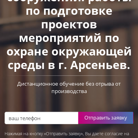
по подготовке
проектов
мероприятий по
охране окружающей
среды в г. Арсеньев.
Дистанционное обучение без отрыва от
производства
Отправить заявку
Нажимая на кнопку «Отправить заявку», Вы даете согласие на