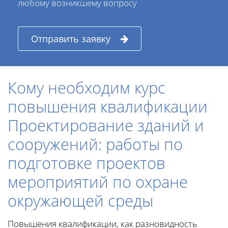
любому возникшему вопросу
Отправить заявку
Кому необходим курс
повышения квалификации
Проектирование зданий и
сооружений: работы по
подготовке проектов
мероприятий по охране
окружающей среды
Повышения квалификации, как разновидность