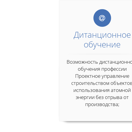
Дитанционное
обучение
Возможность дистанционн
обучения профессии
Проектное управление
строительством объекто
использования атомной
энергии без отрыва от
производства;