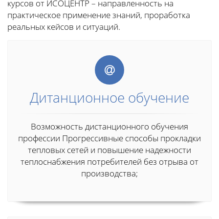
курсов от ИСОЦЕНТР – направленность на
практическое применение знаний, проработка
реальных кейсов и ситуаций.
Дитанционное обучение
Возможность дистанционного обучения
профессии Прогрессивные способы прокладки
тепловых сетей и повышение надежности
теплоснабжения потребителей без отрыва от
производства;