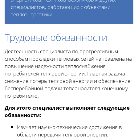
специалистов, работающих с объектами
теплоэнергетики.
Трудовые обязанности
Деятельность специалиста по прогрессивным
способам прокладки тепловых сетей направлена на
повышение надежности теплоснабжения
потребителей тепловой энергии. Главная задача –
снижение потерь тепловой энергии и обеспечение
бесперебойной подачи теплоносителя конечному
потребителю.
Для этого специалист выполняет следующие
обязанности:
Изучает научно-технические достижения в
области передачи тепловой энергии.