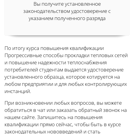
Вы получите установленное
законодательством удостоверение с
указанием полученного разряда
По итогу курса повышения квалификации
Прогрессивные способы прокладки тепловых сетей
и повышение надежности теплоснабжения
потребителей студентам выдается удостоверение
установленного образца, которое котируется на
любом предприятии и для любых контролирующих
инстанций.
При возникновении любых вопросов, вы можете
обратиться в чат или заказать обратный звонок на
нашем сайте. Запишитесь на повышения
квалификации прямо сейчас, чтобы быть в курсе
законодательных нововведений и стать