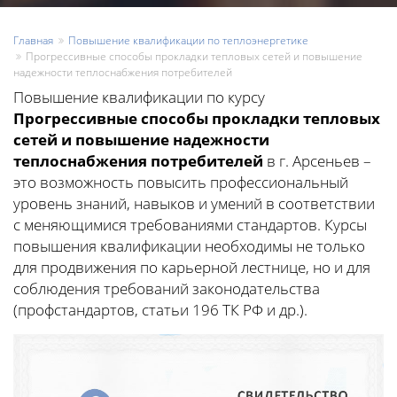
Главная
Повышение квалификации по теплоэнергетике
Прогрессивные способы прокладки тепловых сетей и повышение
надежности теплоснабжения потребителей
Повышение квалификации по курсу
Прогрессивные способы прокладки тепловых
сетей и повышение надежности
теплоснабжения потребителей
в г. Арсеньев –
это возможность повысить профессиональный
уровень знаний, навыков и умений в соответствии
с меняющимися требованиями стандартов. Курсы
повышения квалификации необходимы не только
для продвижения по карьерной лестнице, но и для
соблюдения требований законодательства
(профстандартов, статьи 196 ТК РФ и др.).