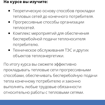
На курсе вы изучите:
Теоретическую основу способов прокладки
тепловых сетей до конечного потребителя.
Прогрессивные способы организации
теплосетей.
Комплекс мероприятий для обеспечения
бесперебойной подачи теплоносителя
потребителю.
Техническое обслуживания ТЭС и других
объектов теплоэнергетики.
По итогу курса вы сможете эффективно
прокладывать тепловые сети прогрессивными
способами, обеспечивать бесперебойную подачи
тепла конечному потребителю и законно
выполнять любые трудовые обязанности
относительно работы с тепловыми сетями.