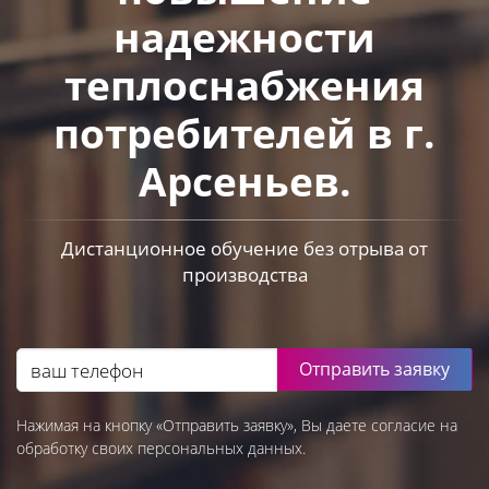
надежности
теплоснабжения
потребителей в г.
Арсеньев.
Дистанционное обучение без отрыва от
производства
Отправить заявку
Нажимая на кнопку «Отправить заявку», Вы даете согласие на
обработку своих персональных данных.