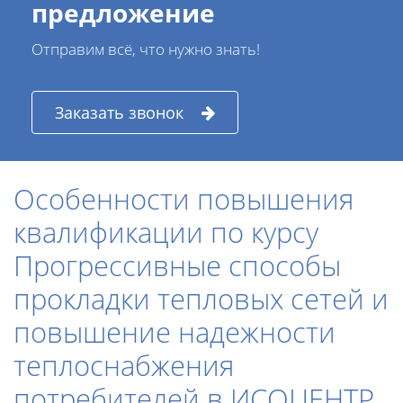
предложение
Отправим всё, что нужно знать!
Заказать звонок
Особенности повышения
квалификации по курсу
Прогрессивные способы
прокладки тепловых сетей и
повышение надежности
теплоснабжения
потребителей в ИСОЦЕНТР