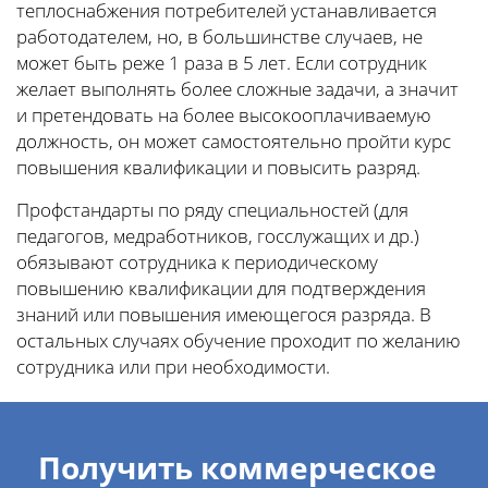
теплоснабжения потребителей устанавливается
работодателем, но, в большинстве случаев, не
может быть реже 1 раза в 5 лет. Если сотрудник
желает выполнять более сложные задачи, а значит
и претендовать на более высокооплачиваемую
должность, он может самостоятельно пройти курс
повышения квалификации и повысить разряд.
Профстандарты по ряду специальностей (для
педагогов, медработников, госслужащих и др.)
обязывают сотрудника к периодическому
повышению квалификации для подтверждения
знаний или повышения имеющегося разряда. В
остальных случаях обучение проходит по желанию
сотрудника или при необходимости.
Получить коммерческое