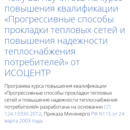
повышения квалификации
«Прогрессивные способы
прокладки тепловых сетей и
повышения надежности
теплоснабжения
потребителей» от
ИСОЦЕНТР
Программа курса повышения квалификации
«Прогрессивные способы прокладки тепловых
сетей и повышение надежности теплоснабжения
потребителей» разработана на основании
СП
124.13330.2012
, Приказа Минэнерго
РФ N115 от 24
марта 2003 года
.