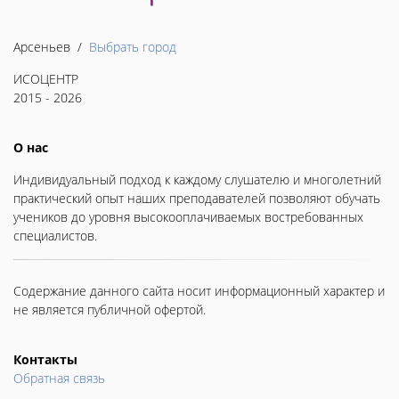
Арсеньев /
Выбрать город
ИСОЦЕНТР
2015 - 2026
О нас
Индивидуальный подход к каждому слушателю и многолетний
практический опыт наших преподавателей позволяют обучать
учеников до уровня высокооплачиваемых востребованных
специалистов.
Содержание данного сайта носит информационный характер и
не является публичной офертой.
Контакты
Обратная связь