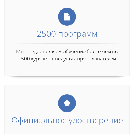
2500 программ
Мы предоставляем обучение более чем по
2500 курсам от ведущих преподавателей
Официальное удостверение