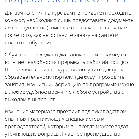
Для зачисления на курс вам не придется проходить
конкурс, необходимо лишь предоставить документы
для поступления (список которых мы вышлем вам
после того, как вы оставите заявку на сайте) и
оплатить обучение.
Обучение проходит в дистанционном режиме, то
есть, нет надобности прерывать рабочий процесс.
После зачисления на курс, вы получите доступ к
образовательному порталу, где будут проходить
занятия. Изучить информацию по программе можно
в любое удобное время и с любого устройства с
выходом в интернет.
Изучение материала проходит под руководством
опытных практикующих специалистов и
преподавателей, которым вы всегда можете задать
уточняющие вопросы. Главное преимущество