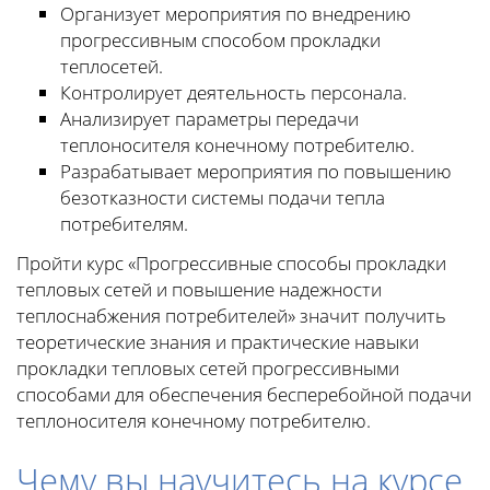
Организует мероприятия по внедрению
прогрессивным способом прокладки
теплосетей.
Контролирует деятельность персонала.
Анализирует параметры передачи
теплоносителя конечному потребителю.
Разрабатывает мероприятия по повышению
безотказности системы подачи тепла
потребителям.
Пройти курс «Прогрессивные способы прокладки
тепловых сетей и повышение надежности
теплоснабжения потребителей» значит получить
теоретические знания и практические навыки
прокладки тепловых сетей прогрессивными
способами для обеспечения бесперебойной подачи
теплоносителя конечному потребителю.
Чему вы научитесь на курсе