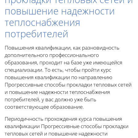
повышение надежности
теплоснабжения
потребителей
Повышения квалификации, как разновидность
дополнительного профессионального
образования, проходит на базе уже имеющейся
специализации. То есть, чтобы пройти курс
повышения квалификации по направлению
Прогрессивные способы прокладки тепловых сетей
и повышение надежности теплоснабжения
потребителей, у вас должно уже быть
соответствующее образование.
Периодичность прохождения курса повышения
квалификации Прогрессивные способы прокладки
тепловых сетей и повышение надежности