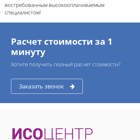
востребованным высокооплачиваемым
специалистом!
Расчет стоимости за 1
минуту
Хотите получить полный расчет стоимости?
Заказать звонок