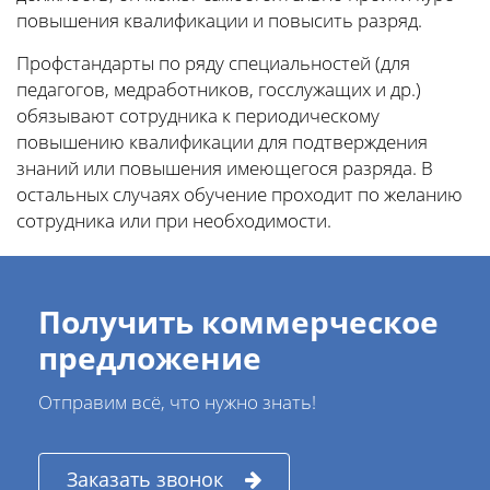
повышения квалификации и повысить разряд.
Профстандарты по ряду специальностей (для
педагогов, медработников, госслужащих и др.)
обязывают сотрудника к периодическому
повышению квалификации для подтверждения
знаний или повышения имеющегося разряда. В
остальных случаях обучение проходит по желанию
сотрудника или при необходимости.
Получить коммерческое
предложение
Отправим всё, что нужно знать!
Заказать звонок