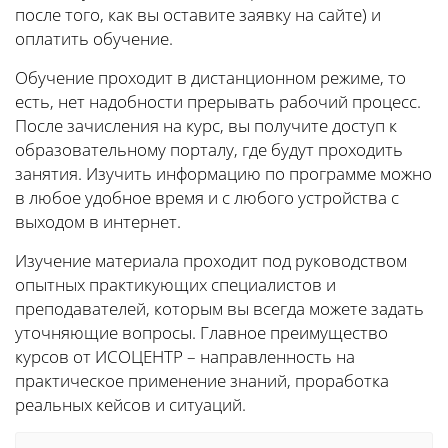
после того, как вы оставите заявку на сайте) и
оплатить обучение.
Обучение проходит в дистанционном режиме, то
есть, нет надобности прерывать рабочий процесс.
После зачисления на курс, вы получите доступ к
образовательному порталу, где будут проходить
занятия. Изучить информацию по программе можно
в любое удобное время и с любого устройства с
выходом в интернет.
Изучение материала проходит под руководством
опытных практикующих специалистов и
преподавателей, которым вы всегда можете задать
уточняющие вопросы. Главное преимущество
курсов от ИСОЦЕНТР – направленность на
практическое применение знаний, проработка
реальных кейсов и ситуаций.