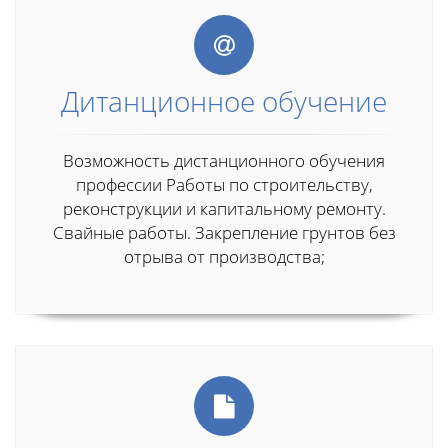
Дитанционное обучение
Возможность дистанционного обучения
профессии Работы по строительству,
реконструкции и капитальному ремонту.
Свайные работы. Закрепление грунтов без
отрыва от производства;