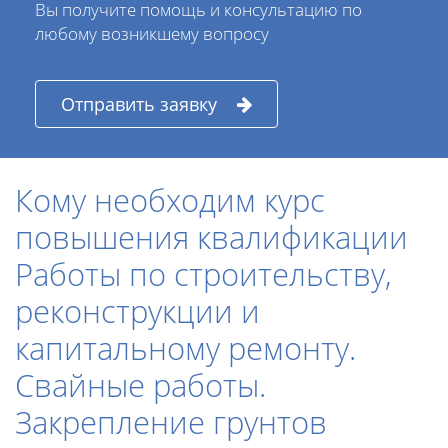
Вы получите помощь и консультацию по
любому возникшему вопросу
Отправить заявку
Кому необходим курс
повышения квалификации
Работы по строительству,
реконструкции и
капитальному ремонту.
Свайные работы.
Закрепление грунтов