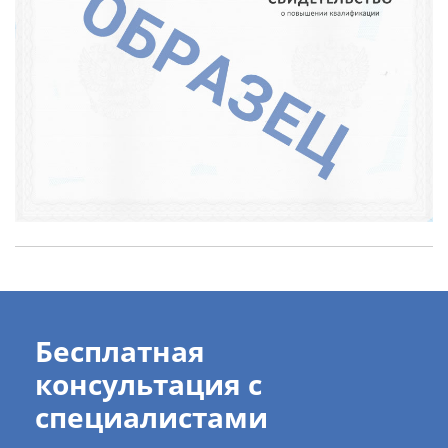
Бесплатная
консультация с
специалистами