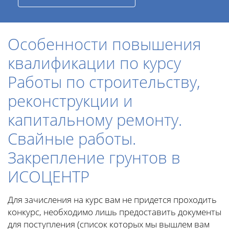
Особенности повышения
квалификации по курсу
Работы по строительству,
реконструкции и
капитальному ремонту.
Свайные работы.
Закрепление грунтов в
ИСОЦЕНТР
Для зачисления на курс вам не придется проходить
конкурс, необходимо лишь предоставить документы
для поступления (список которых мы вышлем вам