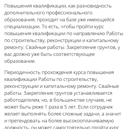
Повышения квалификации, как разновидность
дополнительного профессионального
образования, проходит на базе уже имеющейся
специализации. То есть, чтобы пройти курс
повышения квалификации по направлению Работы
по строительству, реконструкции и капитальному
ремонту. Свайные работы. Закрепление грунтов, у
вас должно уже быть соответствующее
образование.
Периодичность прохождения курса повышения
квалификации Работы по строительству,
реконструкции и капитальному ремонту. Свайные
работы. Закрепление грунтов устанавливается
работодателем, но, в большинстве случаев, не
может быть реже 1 раза в 5 лет. Если сотрудник
желает выполнять более сложные задачи, а значит
и претендовать на более высокооплачиваемую
должность, он может самостоятельно пройти курс