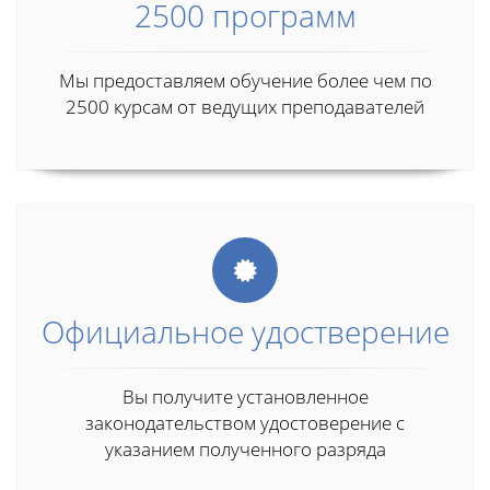
2500 программ
Мы предоставляем обучение более чем по
2500 курсам от ведущих преподавателей
Официальное удостверение
Вы получите установленное
законодательством удостоверение с
указанием полученного разряда