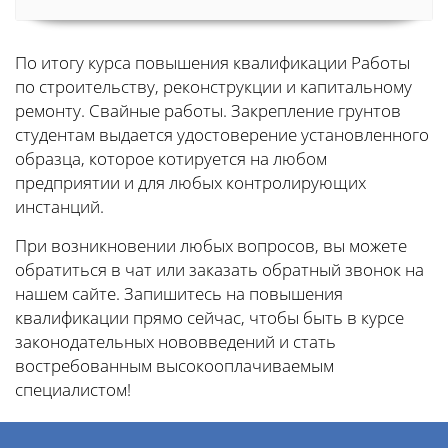
По итогу курса повышения квалификации Работы
по строительству, реконструкции и капитальному
ремонту. Свайные работы. Закрепление грунтов
студентам выдается удостоверение установленного
образца, которое котируется на любом
предприятии и для любых контролирующих
инстанций.
При возникновении любых вопросов, вы можете
обратиться в чат или заказать обратный звонок на
нашем сайте. Запишитесь на повышения
квалификации прямо сейчас, чтобы быть в курсе
законодательных нововведений и стать
востребованным высокооплачиваемым
специалистом!