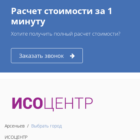
Расчет стоимости за 1
минуту
Хотите получить полный расчет стоимости?
Заказать звонок
Арсеньев /
Выбрать город
ИСОЦЕНТР