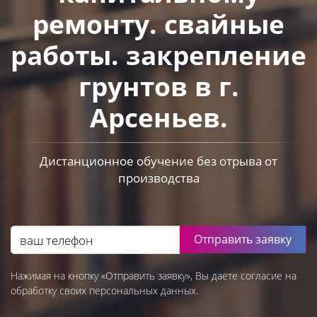
ремонту. свайные
работы. закрепление
грунтов в г.
Арсеньев.
Дистанционное обучение без отрыва от
производства
Отправить заявку
Нажимая на кнопку «Отправить заявку», Вы даете согласие на
обработку своих персональных данных.