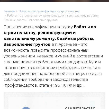
Главная
Повышение квалификации в строительстве
Работы по строительству, реконструкции и капитальному ремонту.
Свайные работы. Закрепление грунтов
Повышение квалификации по курсу
Работы по
строительству, реконструкции и
капитальному ремонту. Свайные работы.
Закрепление грунтов
в г. Арсеньев – это
возможность повысить профессиональный
уровень знаний, навыков и умений в соответствии
с меняющимися требованиями стандартов. Курсы
повышения квалификации необходимы не только
для продвижения по карьерной лестнице, но и для
соблюдения требований законодательства
(профстандартов, статьи 196 ТК РФ и др.).