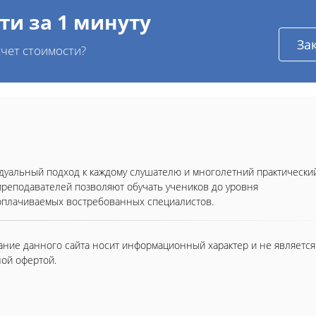
ти за 1 минуту
За
чет стоимости?
уальный подход к каждому слушателю и многолетний практически
реподавателей позволяют обучать учеников до уровня
плачиваемых востребованных специалистов.
ние данного сайта носит информационный характер и не является
ой офертой.