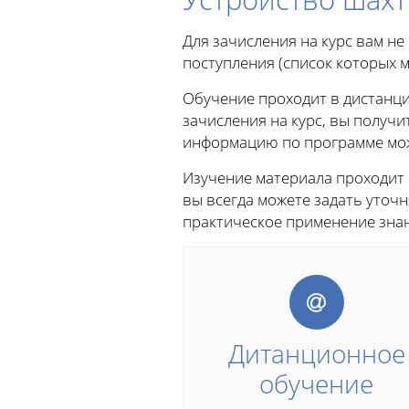
Для зачисления на курс вам н
поступления (список которых м
Обучение проходит в дистанци
зачисления на курс, вы получи
информацию по программе можн
Изучение материала проходит
вы всегда можете задать уто
практическое применение знан
Дитанционное
обучение