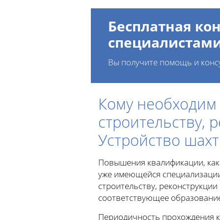
Бесплатная кон
специалистам
Вы получите помощь и конс
Кому необходим
строительству, 
Устройство шахт
Повышения квалификации, как
уже имеющейся специализации
строительству, реконструкции 
соответствующее образование
Периодичность прохождения к