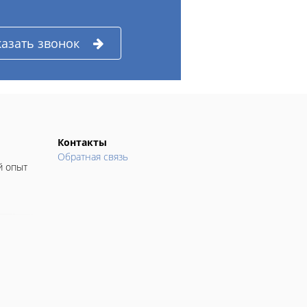
казать звонок
Контакты
Обратная связь
й опыт