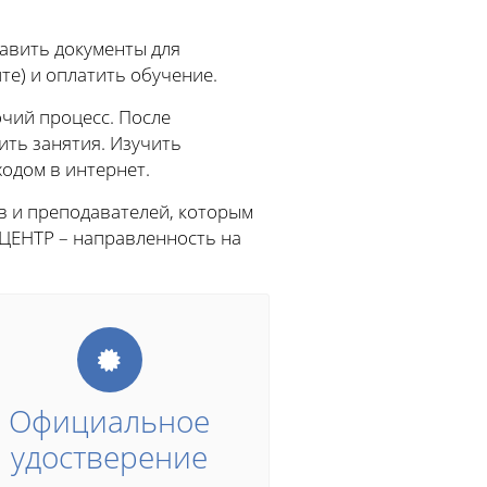
тавить документы для
те) и оплатить обучение.
чий процесс. После
ить занятия. Изучить
одом в интернет.
в и преподавателей, которым
ЦЕНТР – направленность на
Официальное
удостверение