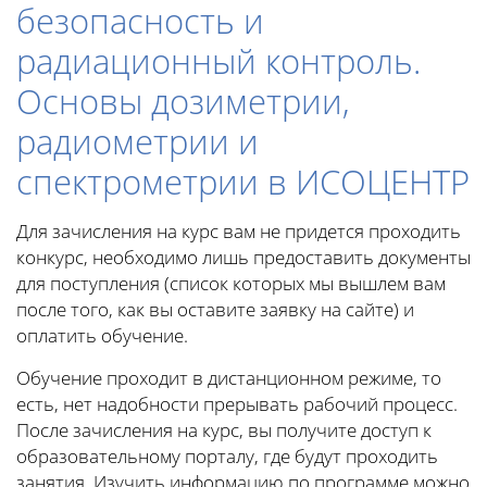
безопасность и
радиационный контроль.
Основы дозиметрии,
радиометрии и
спектрометрии в ИСОЦЕНТР
Для зачисления на курс вам не придется проходить
конкурс, необходимо лишь предоставить документы
для поступления (список которых мы вышлем вам
после того, как вы оставите заявку на сайте) и
оплатить обучение.
Обучение проходит в дистанционном режиме, то
есть, нет надобности прерывать рабочий процесс.
После зачисления на курс, вы получите доступ к
образовательному порталу, где будут проходить
занятия. Изучить информацию по программе можно