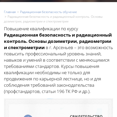
Главная
Радиационная безопасность обучение
Радиационная безопасность и радиационный контроль. Основы
дозиметрии, радиометрии и спектрометрии
Повышение квалификации по курсу
Радиационная безопасность и радиационный
контроль. Основы дозиметрии, радиометрии
и спектрометрии
в г. Арсеньев – это возможность
повысить профессиональный уровень знаний,
навыков и умений в соответствии с меняющимися
требованиями стандартов. Курсы повышения
квалификации необходимы не только для
продвижения по карьерной лестнице, но и для
соблюдения требований законодательства
(профстандартов, статьи 196 ТК РФ и др.).