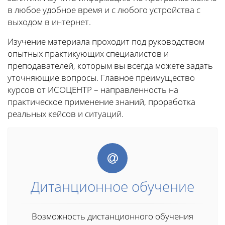
в любое удобное время и с любого устройства с
выходом в интернет.
Изучение материала проходит под руководством
опытных практикующих специалистов и
преподавателей, которым вы всегда можете задать
уточняющие вопросы. Главное преимущество
курсов от ИСОЦЕНТР – направленность на
практическое применение знаний, проработка
реальных кейсов и ситуаций.
Дитанционное обучение
Возможность дистанционного обучения