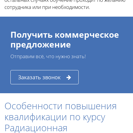
сотрудника или при необходимости.
Получить коммерческое
предложение
Отправим всё, что нужно знать!
Заказать звонок
Особенности повышения
квалификации по курсу
Радиационная