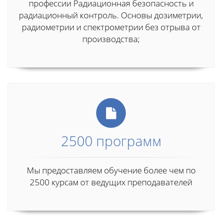
профессии Радиационная безопасность и
радиационный контроль. Основы дозиметрии,
радиометрии и спектрометрии без отрыва от
производства;
2500 программ
Мы предоставляем обучение более чем по
2500 курсам от ведущих преподавателей