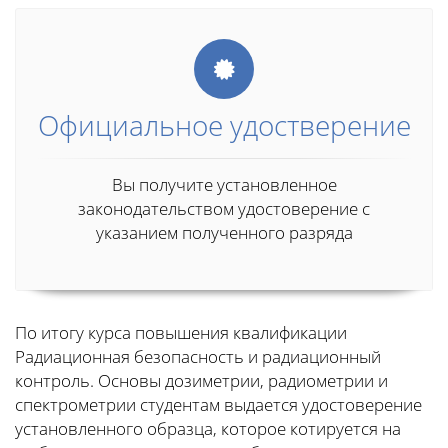
Официальное удостверение
Вы получите установленное
законодательством удостоверение с
указанием полученного разряда
По итогу курса повышения квалификации
Радиационная безопасность и радиационный
контроль. Основы дозиметрии, радиометрии и
спектрометрии студентам выдается удостоверение
установленного образца, которое котируется на