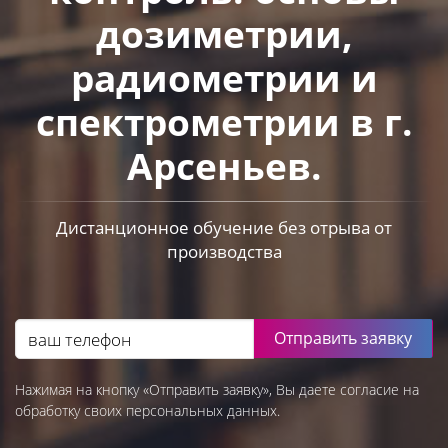
дозиметрии,
радиометрии и
спектрометрии в г.
Арсеньев.
Дистанционное обучение без отрыва от
производства
Отправить заявку
Нажимая на кнопку «Отправить заявку», Вы даете согласие на
обработку своих персональных данных.