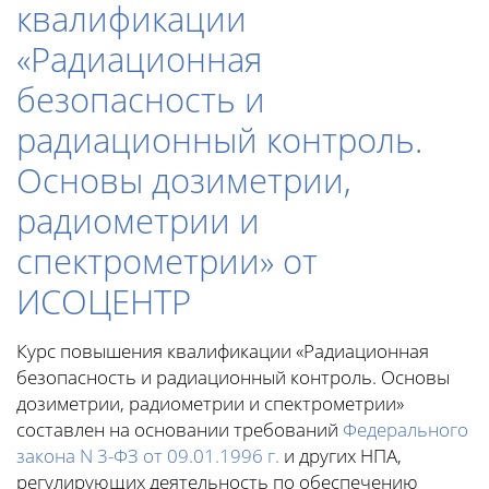
квалификации
«Радиационная
безопасность и
радиационный контроль.
Основы дозиметрии,
радиометрии и
спектрометрии» от
ИСОЦЕНТР
Курс повышения квалификации «Радиационная
безопасность и радиационный контроль. Основы
дозиметрии, радиометрии и спектрометрии»
составлен на основании требований
Федерального
закона N 3-ФЗ от 09.01.1996 г.
и других НПА,
регулирующих деятельность по обеспечению