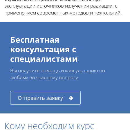
эксплуатации источников излучения радиации, с
применением современных методов и технологий.
Бесплатная
консультация с
специалистами
Вы получите помощь и консультацию по
любому возникшему вопросу
Отправить заявку
Кому необходим курс