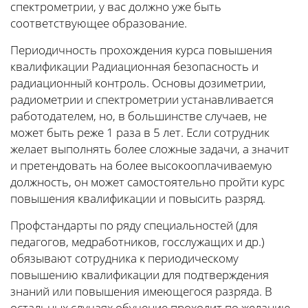
спектрометрии, у вас должно уже быть
соответствующее образование.
Периодичность прохождения курса повышения
квалификации Радиационная безопасность и
радиационный контроль. Основы дозиметрии,
радиометрии и спектрометрии устанавливается
работодателем, но, в большинстве случаев, не
может быть реже 1 раза в 5 лет. Если сотрудник
желает выполнять более сложные задачи, а значит
и претендовать на более высокооплачиваемую
должность, он может самостоятельно пройти курс
повышения квалификации и повысить разряд.
Профстандарты по ряду специальностей (для
педагогов, медработников, госслужащих и др.)
обязывают сотрудника к периодическому
повышению квалификации для подтверждения
знаний или повышения имеющегося разряда. В
остальных случаях обучение проходит по желанию