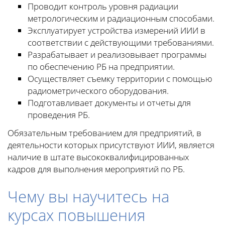
Проводит контроль уровня радиации
метрологическим и радиационным способами.
Эксплуатирует устройства измерений ИИИ в
соответствии с действующими требованиями.
Разрабатывает и реализовывает программы
по обеспечению РБ на предприятии.
Осуществляет съемку территории с помощью
радиометрического оборудования.
Подготавливает документы и отчеты для
проведения РБ.
Обязательным требованием для предприятий, в
деятельности которых присутствуют ИИИ, является
наличие в штате высококвалифицированных
кадров для выполнения мероприятий по РБ.
Чему вы научитесь на
курсах повышения