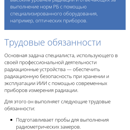
выполнение норм РБ с помощью
специализированного оборудования,
например, оптических приборов.
Трудовые обязанности
Основная задача специалиста, использующего в
своей профессиональной деятельности
радиационные устройства — обеспечить
радиационную безопасность при хранении и
эксплуатации ИИИ с помощью современных
приборов измерения радиации.
Для этого он выполняет следующие трудовые
обязанности:
Подготавливает пробы для выполнения
радиометрических замеров.