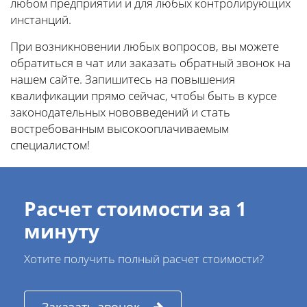
любом предприятии и для любых контролирующих
инстанций.
При возникновении любых вопросов, вы можете
обратиться в чат или заказать обратный звонок на
нашем сайте. Запишитесь на повышения
квалификации прямо сейчас, чтобы быть в курсе
законодательных нововведений и стать
востребованным высокооплачиваемым
специалистом!
Расчет стоимости за 1
минуту
Хотите получить полный расчет стоимости?