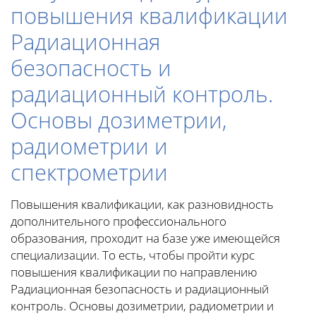
повышения квалификации
Радиационная
безопасность и
радиационный контроль.
Основы дозиметрии,
радиометрии и
спектрометрии
Повышения квалификации, как разновидность
дополнительного профессионального
образования, проходит на базе уже имеющейся
специализации. То есть, чтобы пройти курс
повышения квалификации по направлению
Радиационная безопасность и радиационный
контроль. Основы дозиметрии, радиометрии и