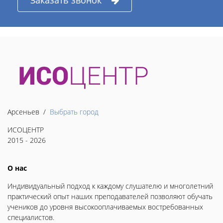
Заказать звонок
Арсеньев /
Выбрать город
ИСОЦЕНТР
2015 - 2026
О нас
Индивидуальный подход к каждому слушателю и многолетний
практический опыт наших преподавателей позволяют обучать
учеников до уровня высокооплачиваемых востребованных
специалистов.