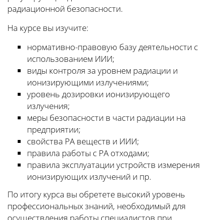
радиационной безопасности.
На курсе вы изучите:
нормативно-правовую базу деятельности с
использованием ИИИ;
виды контроля за уровнем радиации и
ионизирующими излучениями;
уровень дозировки ионизирующего
излучения;
меры безопасности в части радиации на
предприятии;
свойства РА веществ и ИИИ;
правила работы с РА отходами;
правила эксплуатации устройств измерения
ионизирующих излучений и пр.
По итогу курса вы обретете высокий уровень
профессиональных знаний, необходимый для
осуществления работы специалистов при