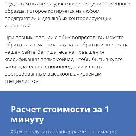
студентам выдается удостоверение установленного
образца, которое котируется на любом
предприятии и для любых контролирующих
инстанций.
При возникновении любых вопросов, вы можете
обратиться в чат или заказать обратный звонок на
нашем сайте. Запишитесь на повышения
квалификации прямо сейчас, чтобы быть в курсе
законодательных нововведений и стать
востребованным высокооплачиваемым
специалистом!
Расчет стоимости за 1
минуту
Хотите получить полный расчет стоимости?