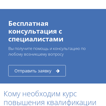
Бесплатная
консультация с
специалистами
Вы получите помощь и консультацию по
любому возникшему вопросу
Отправить заявку
Кому необходим курс
повышения квалификации