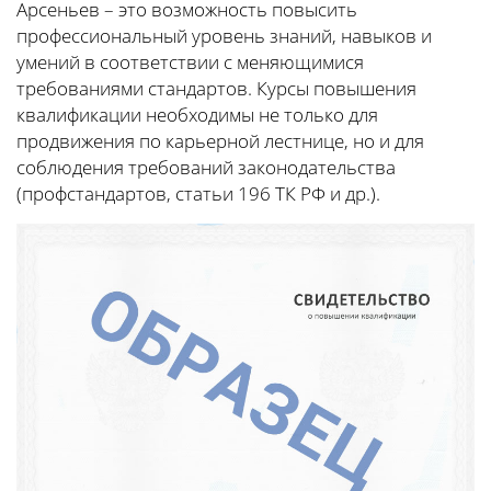
Арсеньев – это возможность повысить
профессиональный уровень знаний, навыков и
умений в соответствии с меняющимися
требованиями стандартов. Курсы повышения
квалификации необходимы не только для
продвижения по карьерной лестнице, но и для
соблюдения требований законодательства
(профстандартов, статьи 196 ТК РФ и др.).