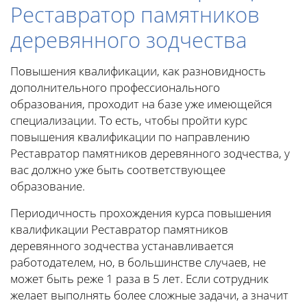
Реставратор памятников
деревянного зодчества
Повышения квалификации, как разновидность
дополнительного профессионального
образования, проходит на базе уже имеющейся
специализации. То есть, чтобы пройти курс
повышения квалификации по направлению
Реставратор памятников деревянного зодчества, у
вас должно уже быть соответствующее
образование.
Периодичность прохождения курса повышения
квалификации Реставратор памятников
деревянного зодчества устанавливается
работодателем, но, в большинстве случаев, не
может быть реже 1 раза в 5 лет. Если сотрудник
желает выполнять более сложные задачи, а значит