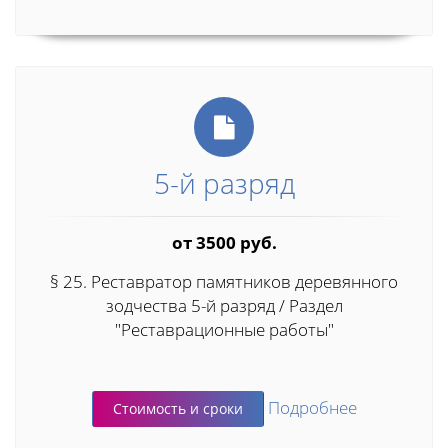
5-й разряд
от 3500 руб.
§ 25. Реставратор памятников деревянного
зодчества 5-й разряд / Раздел
"Реставрационные работы"
Подробнее
Стоимость и сроки