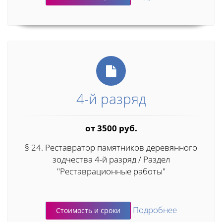
4-й разряд
от 3500 руб.
§ 24. Реставратор памятников деревянного
зодчества 4-й разряд / Раздел
"Реставрационные работы"
Подробнее
Стоимость и сроки