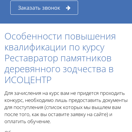
Заказать звонок
Особенности повышения
квалификации по курсу
Реставратор памятников
деревянного зодчества в
ИСОЦЕНТР
Для зачисления на курс вам не придется проходить
конкурс, необходимо лишь предоставить документы
для поступления (список которых мы вышлем вам
после того, как вы оставите заявку на сайте) и
оплатить обучение.