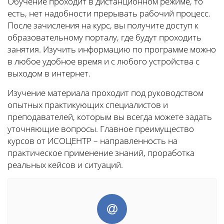
Обучение проходит в дистанционном режиме, то
есть, нет надобности прерывать рабочий процесс.
После зачисления на курс, вы получите доступ к
образовательному порталу, где будут проходить
занятия. Изучить информацию по программе можно
в любое удобное время и с любого устройства с
выходом в интернет.
Изучение материала проходит под руководством
опытных практикующих специалистов и
преподавателей, которым вы всегда можете задать
уточняющие вопросы. Главное преимущество
курсов от ИСОЦЕНТР – направленность на
практическое применение знаний, проработка
реальных кейсов и ситуаций.