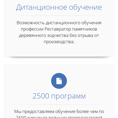
Дитанционное обучение
Возможность дистанционного обучения
профессии Реставратор памятников
деревянного зодчества без отрыва от
производства;
2500 программ
Мы предоставляем обучение более чем по
2500 курсам от ведущих преподавателей