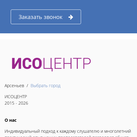
Заказать звонок
Арсеньев /
Выбрать город
ИСОЦЕНТР
2015 - 2026
О нас
Индивидуальный подход к каждому слушателю и многолетний