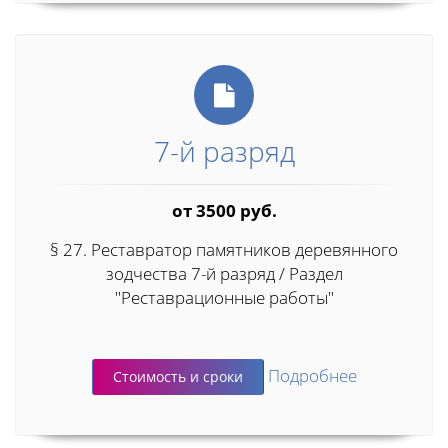
7-й разряд
от 3500 руб.
§ 27. Реставратор памятников деревянного
зодчества 7-й разряд / Раздел
"Реставрационные работы"
Подробнее
Стоимость и сроки