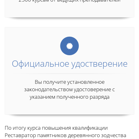
Официальное удостверение
Вы получите установленное
законодательством удостоверение с
указанием полученного разряда
По итогу курса повышения квалификации
Реставратор памятников деревянного зодчества