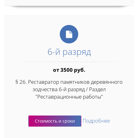
6-й разряд
от 3500 руб.
§ 26. Реставратор памятников деревянного
зодчества 6-й разряд / Раздел
"Реставрационные работы"
Подробнее
Стоимость и сроки