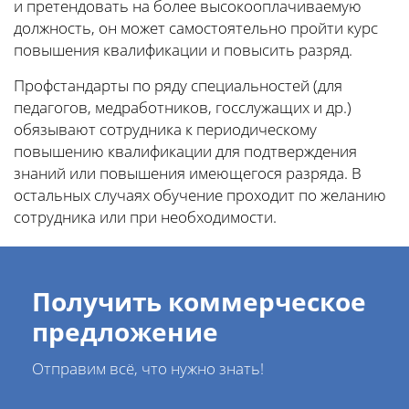
и претендовать на более высокооплачиваемую
должность, он может самостоятельно пройти курс
повышения квалификации и повысить разряд.
Профстандарты по ряду специальностей (для
педагогов, медработников, госслужащих и др.)
обязывают сотрудника к периодическому
повышению квалификации для подтверждения
знаний или повышения имеющегося разряда. В
остальных случаях обучение проходит по желанию
сотрудника или при необходимости.
Получить коммерческое
предложение
Отправим всё, что нужно знать!