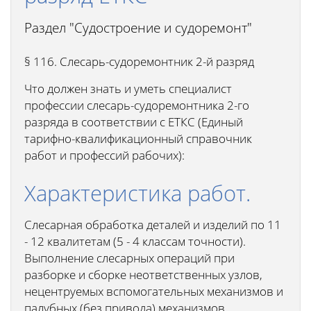
Раздел "Судостроение и судоремонт"
§ 116. Слесарь-судоремонтник 2-й разряд
Что должен знать и уметь специалист
профессии слесарь-судоремонтника 2-го
разряда в соответствии с ЕТКС (Единый
тарифно-квалификационный справочник
работ и профессий рабочих):
Характеристика работ.
Слесарная обработка деталей и изделий по 11
- 12 квалитетам (5 - 4 классам точности).
Выполнение слесарных операций при
разборке и сборке неответственных узлов,
нецентруемых вспомогательных механизмов и
палубных (без привода) механизмов,