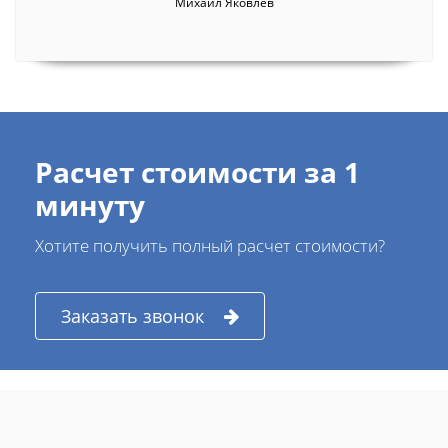
Михаил Яковлев
Расчет стоимости за 1
минуту
Хотите получить полный расчет стоимости?
Заказать звонок