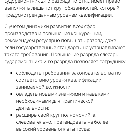
судоремонтник 2-го разряда по ЕТКС имеет право
выполнять лишь тот круг обязанностей, который
предусмотрен данным уровнем квалификации.
С учетом динамики развития всех сфер
производства и повышения конкуренции,
рекомендуем регулярно повышать разряд, даже
если государственные стандарты не устанавливают
такого требования. Повышение разряда слесарь-
судоремонтника 2-го разряда позволяет сотруднику:
соблюдать требования законодательства по
соответствию уровня квалификации
занимаемой должности;
овладеть новыми знаниями и навыками,
необходимыми для практической
деятельности;
расширь свой круг полномочий, а,
следовательно, претендовать на более
высокий уровень оплаты труда;