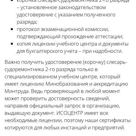
– установленное законодательством
удостоверение с указанием полученного
разряда;
протокол экзаменационной комиссии,
подтверждающий прохождение аттестации;
копия лицензии учебного центра и документы
для бухгалтерского учета – при надобности.
Важно получить удостоверение (корочку) слесарь-
судоремонтника 2-го разряда только в
специализированном учебном центре, который
имеет лицензию Минобразования и аккредитацию
Минтруда. Ведь проверяющий в любой момент
может проверить достоверность сведений,
направив официальный запрос в организацию,
выдавшую документ. ИСОЦЕНТР имеет все
необходимые лицензии, поэтому наши сертификаты
котируются для любых инстанций и предприятий.