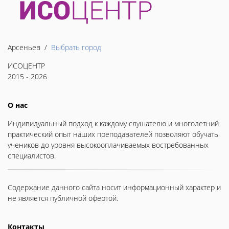
Арсеньев /
Выбрать город
ИСОЦЕНТР
2015 - 2026
О нас
Индивидуальный подход к каждому слушателю и многолетний
практический опыт наших преподавателей позволяют обучать
учеников до уровня высокооплачиваемых востребованных
специалистов.
Содержание данного сайта носит информационный характер и
не является публичной офертой.
Контакты