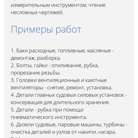
измерительным инструментом; чтение
несложных чертежей.
Примеры работ
1. Баки расходные, топливные, масляные -
демонтаж, разборка.
2. Болты, гайки - опиливание, рубка,
прорезание резьбы.
3. Головки вентиляционные и каютные
вентиляторы - снятие, ремонт, установка.
4. Детали главных судовых силовых установок -
консервация для длительного хранения.
5. Детали - рубка при помощи
пневматического инструмента.
6. Дизели судовые, паровые машины, турбины -
очистка деталей и узлов от накипи, нагара.