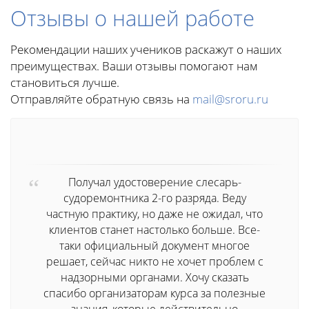
Отзывы о нашей работе
Рекомендации наших учеников раскажут о наших
преимуществах. Ваши отзывы помогают нам
становиться лучше.
Отправляйте обратную связь на
mail@sroru.ru
Получал удостоверение слесарь-
судоремонтника 2-го разряда. Веду
частную практику, но даже не ожидал, что
клиентов станет настолько больше. Все-
таки официальный документ многое
решает, сейчас никто не хочет проблем с
надзорными органами. Хочу сказать
спасибо организаторам курса за полезные
знания, которые действительно