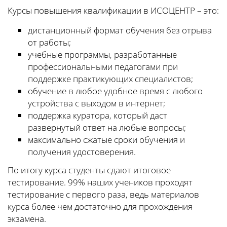
Курсы повышения квалификации в ИСОЦЕНТР – это:
дистанционный формат обучения без отрыва
от работы;
учебные программы, разработанные
профессиональными педагогами при
поддержке практикующих специалистов;
обучение в любое удобное время с любого
устройства с выходом в интернет;
поддержка куратора, который даст
развернутый ответ на любые вопросы;
максимально сжатые сроки обучения и
получения удостоверения.
По итогу курса студенты сдают итоговое
тестирование. 99% наших учеников проходят
тестирование с первого раза, ведь материалов
курса более чем достаточно для прохождения
экзамена.