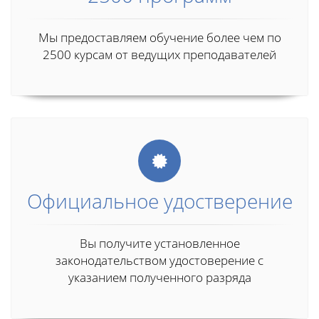
Мы предоставляем обучение более чем по
2500 курсам от ведущих преподавателей
Официальное удостверение
Вы получите установленное
законодательством удостоверение с
указанием полученного разряда