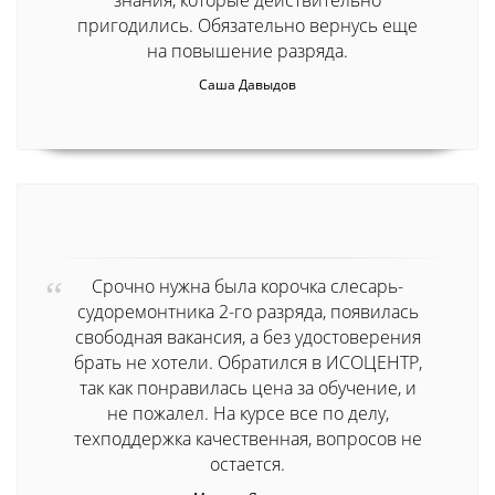
пригодились. Обязательно вернусь еще
на повышение разряда.
Саша Давыдов
Срочно нужна была корочка слесарь-
судоремонтника 2-го разряда, появилась
свободная вакансия, а без удостоверения
брать не хотели. Обратился в ИСОЦЕНТР,
так как понравилась цена за обучение, и
не пожалел. На курсе все по делу,
техподдержка качественная, вопросов не
остается.