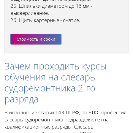
25. Шпильки диаметром до 16 мм -
высверливание.
26. Щиты картерные - снятие.
Стоимость и сроки
Зачем проходить курсы
обучения на слесарь-
судоремонтника 2-го
разряда
В исполнение статьи 143 ТК РФ, по ЕТКС профессия
слесарь-судоремонтника подразделяется на
квалификационные разряды. Слесарь-