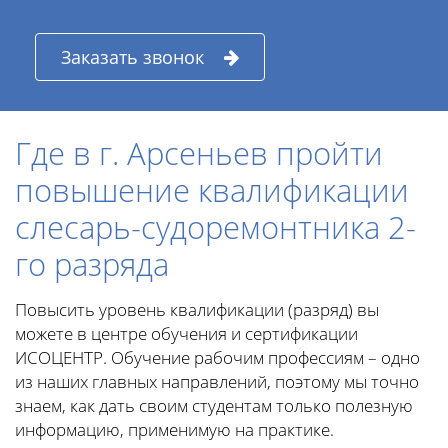
Заказать звонок
Где в г. Арсеньев пройти
повышение квалификации
слесарь-судоремонтника 2-
го разряда
Повысить уровень квалификации (разряд) вы
можете в центре обучения и сертификации
ИСОЦЕНТР. Обучение рабочим профессиям – одно
из наших главных направлений, поэтому мы точно
знаем, как дать своим студентам только полезную
информацию, применимую на практике.