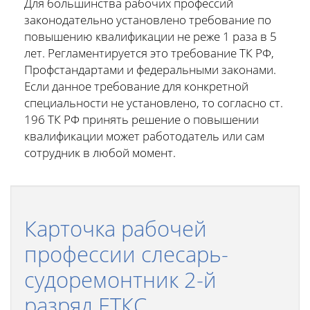
Для большинства рабочих профессий
законодательно установлено требование по
повышению квалификации не реже 1 раза в 5
лет. Регламентируется это требование ТК РФ,
Профстандартами и федеральными законами.
Если данное требование для конкретной
специальности не установлено, то согласно ст.
196 ТК РФ принять решение о повышении
квалификации может работодатель или сам
сотрудник в любой момент.
Карточка рабочей
профессии слесарь-
судоремонтник 2-й
разряд ЕТКС