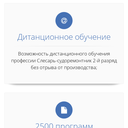
Дитанционное обучение
Возможность дистанционного обучения
профессии Слесарь-судоремонтник 2-й разряд
без отрыва от производства;
2500 программ