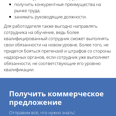
получить конкурентные преимущества на
рынке труда;
занимать руководящие должности.
Для работодателя также выгодно направлять
сотрудника на обучение, ведь более
квалифицированный сотрудник сможет выполнять
свои обязанности на новом уровне. Более того, не
придется бояться претензий и штрафов со стороны
надзорных органов, если сотрудник уже выполняет
обязанности, не соответствующие его уровню
квалификации.
Получить коммерческое
предложение
Отправим всё, что нужно знать!