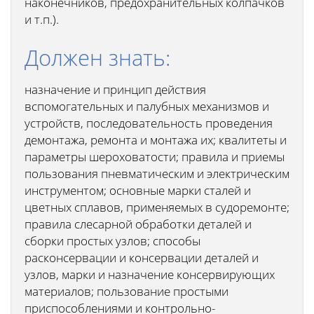
наконечников, предохранительных колпачков
и т.п.).
Должен знать:
назначение и принцип действия
вспомогательных и палубных механизмов и
устройств, последовательность проведения
демонтажа, ремонта и монтажа их; квалитеты и
параметры шероховатости; правила и приемы
пользования пневматическим и электрическим
инструментом; основные марки сталей и
цветных сплавов, применяемых в судоремонте;
правила слесарной обработки деталей и
сборки простых узлов; способы
расконсервации и консервации деталей и
узлов, марки и назначение консервирующих
материалов; пользование простыми
приспособлениями и контрольно-