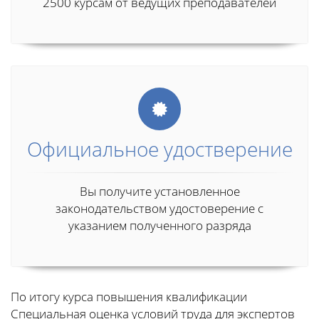
2500 курсам от ведущих преподавателей
Официальное удостверение
Вы получите установленное
законодательством удостоверение с
указанием полученного разряда
По итогу курса повышения квалификации
Специальная оценка условий труда для экспертов