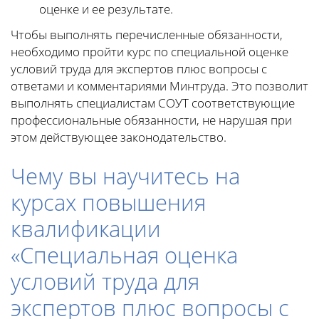
оценке и ее результате.
Чтобы выполнять перечисленные обязанности,
необходимо пройти курс по специальной оценке
условий труда для экспертов плюс вопросы с
ответами и комментариями Минтруда. Это позволит
выполнять специалистам СОУТ соответствующие
профессиональные обязанности, не нарушая при
этом действующее законодательство.
Чему вы научитесь на
курсах повышения
квалификации
«Специальная оценка
условий труда для
экспертов плюс вопросы с