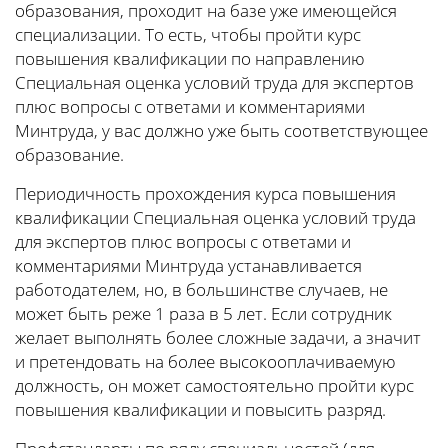
образования, проходит на базе уже имеющейся
специализации. То есть, чтобы пройти курс
повышения квалификации по направлению
Специальная оценка условий труда для экспертов
плюс вопросы с ответами и комментариями
Минтруда, у вас должно уже быть соответствующее
образование.
Периодичность прохождения курса повышения
квалификации Специальная оценка условий труда
для экспертов плюс вопросы с ответами и
комментариями Минтруда устанавливается
работодателем, но, в большинстве случаев, не
может быть реже 1 раза в 5 лет. Если сотрудник
желает выполнять более сложные задачи, а значит
и претендовать на более высокооплачиваемую
должность, он может самостоятельно пройти курс
повышения квалификации и повысить разряд.