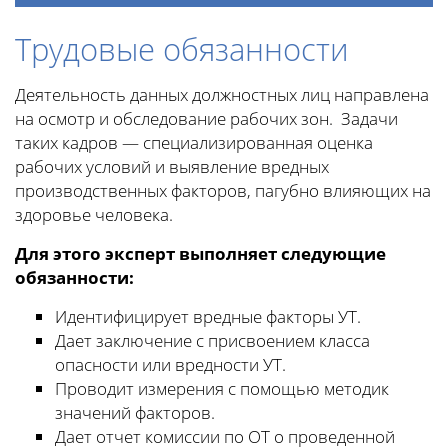
Трудовые обязанности
Деятельность данных должностных лиц направлена
на осмотр и обследование рабочих зон. Задачи
таких кадров — специализированная оценка
рабочих условий и выявление вредных
производственных факторов, пагубно влияющих на
здоровье человека.
Для этого эксперт выполняет следующие
обязанности:
Идентифицирует вредные факторы УТ.
Дает заключение с присвоением класса
опасности или вредности УТ.
Проводит измерения с помощью методик
значений факторов.
Дает отчет комиссии по ОТ о проведенной