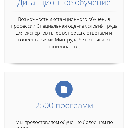
Дитанционное обучение
Возможность дистанционного обучения
профессии Специальная оценка условий труда
для экспертов плюс вопросы с ответами и
комментариями Минтруда без отрыва от
производства;
2500 программ
Мы предоставляем обучение более чем по