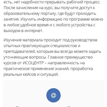
есть, нет надобности прерывать рабочий процесс.
После зачисления на курс, вы получите доступ к
образовательному порталу, где будут проходить
занятия. Изучить информацию по программе можно
в любое удобное время и с любого устройства с
выходом в интернет.
Изучение материала проходит под руководством
опытных практикующих специалистов и
преподавателей, которым вы всегда можете задать
уточняющие вопросы. Главное преимущество
курсов от ИСОЦЕНТР – направленность на
практическое применение знаний, проработка
реальных кейсов и ситуаций.