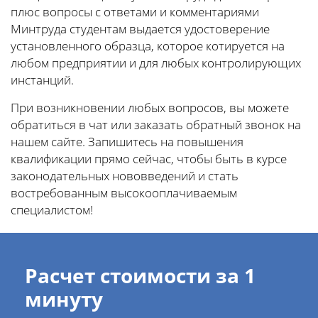
плюс вопросы с ответами и комментариями
Минтруда студентам выдается удостоверение
установленного образца, которое котируется на
любом предприятии и для любых контролирующих
инстанций.
При возникновении любых вопросов, вы можете
обратиться в чат или заказать обратный звонок на
нашем сайте. Запишитесь на повышения
квалификации прямо сейчас, чтобы быть в курсе
законодательных нововведений и стать
востребованным высокооплачиваемым
специалистом!
Расчет стоимости за 1
минуту