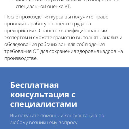
специальной оценке УТ.
После прохождения курса вы получите право
проводить работу по оценке труда на
предприятиях. Станете квалифицированным
экспертом и сможете грамотно выполнять анализ и
обследования рабочих зон для соблюдения
требования ОТ для сохранения здоровья кадров на
производстве.
Бесплатная
консультация с
специалистами
Вы получите помощь и консультацию по
любому возникшему вопросу