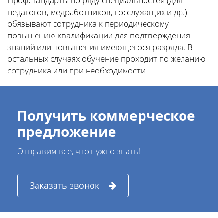
Профстандарты по ряду специальностей (для
педагогов, медработников, госслужащих и др.)
обязывают сотрудника к периодическому
повышению квалификации для подтверждения
знаний или повышения имеющегося разряда. В
остальных случаях обучение проходит по желанию
сотрудника или при необходимости.
Получить коммерческое
предложение
Отправим всё, что нужно знать!
Заказать звонок