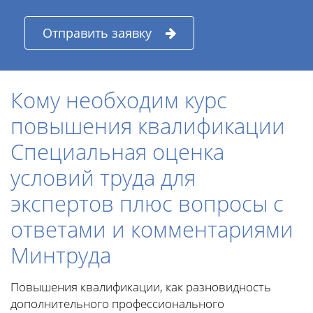
Отправить заявку
Кому необходим курс
повышения квалификации
Специальная оценка
условий труда для
экспертов плюс вопросы с
ответами и комментариями
Минтруда
Повышения квалификации, как разновидность
дополнительного профессионального