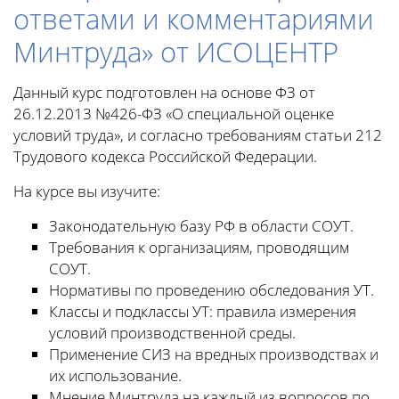
ответами и комментариями
Минтруда» от ИСОЦЕНТР
Данный курс подготовлен на основе ФЗ от
26.12.2013 №426-ФЗ «О специальной оценке
условий труда», и согласно требованиям статьи 212
Трудового кодекса Российской Федерации.
На курсе вы изучите:
Законодательную базу РФ в области СОУТ.
Требования к организациям, проводящим
СОУТ.
Нормативы по проведению обследования УТ.
Классы и подклассы УТ: правила измерения
условий производственной среды.
Применение СИЗ на вредных производствах и
их использование.
Мнение Минтруда на каждый из вопросов по