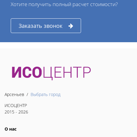
Хотите получить полный расчет стоимости?
Заказать звонок
Арсеньев /
Выбрать город
ИСОЦЕНТР
2015 - 2026
О нас