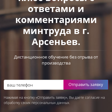
ответами и
комментариями
минтруда в г.
Арсеньев.
Дистанционное обучение без отрыва от
производства
Отправить заявку
Нажимая на кнопку «Отправить заявку», Вы даете согласие на
обработку своих персональных данных.