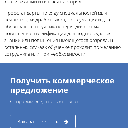
квалификации и повысить разряд.
Профстандарты по ряду специальностей (для
педагогов, медработников, госслужащих и др.)
обязывают сотрудника к периодическому
повышению квалификации для подтверждения
знаний или повышения имеющегося разряда. В
остальных случаях обучение проходит по желанию
сотрудника или при необходимости.
Получить коммерческое
предложение
Отправим всё, что нужно знать!
Заказать звонок