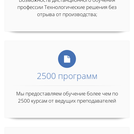
профессии Технологические решения без
отрыва от производства;
2500 программ
Мы предоставляем обучение более чем по
2500 курсам от ведущих преподавателей