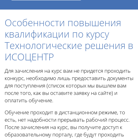
Особенности повышения
квалификации по курсу
Технологические решения в
ИСОЦЕНТР
Для зачисления на курс вам не придется проходить
конкурс, необходимо лишь предоставить документы
для поступления (список которых мы вышлем вам
после того, как вы оставите заявку на сайте) и
оплатить обучение.
Обучение проходит в дистанционном режиме, то
есть, нет надобности прерывать рабочий процесс.
После зачисления на курс, вы получите доступ к
образовательному порталу, где будут проходить