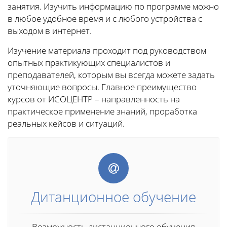
занятия. Изучить информацию по программе можно
в любое удобное время и с любого устройства с
выходом в интернет.
Изучение материала проходит под руководством
опытных практикующих специалистов и
преподавателей, которым вы всегда можете задать
уточняющие вопросы. Главное преимущество
курсов от ИСОЦЕНТР – направленность на
практическое применение знаний, проработка
реальных кейсов и ситуаций.
Дитанционное обучение
Возможность дистанционного обучения