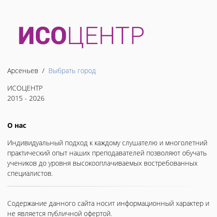
Арсеньев /
Выбрать город
ИСОЦЕНТР
2015 - 2026
О нас
Индивидуальный подход к каждому слушателю и многолетний
практический опыт наших преподавателей позволяют обучать
учеников до уровня высокооплачиваемых востребованных
специалистов.
Содержание данного сайта носит информационный характер и
не является публичной офертой.