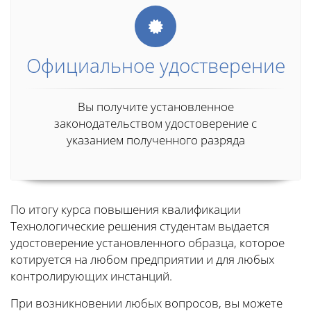
Официальное удостверение
Вы получите установленное
законодательством удостоверение с
указанием полученного разряда
По итогу курса повышения квалификации
Технологические решения студентам выдается
удостоверение установленного образца, которое
котируется на любом предприятии и для любых
контролирующих инстанций.
При возникновении любых вопросов, вы можете