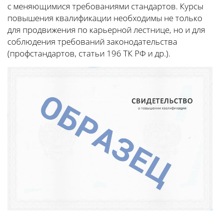
с меняющимися требованиями стандартов. Курсы
повышения квалификации необходимы не только
для продвижения по карьерной лестнице, но и для
соблюдения требований законодательства
(профстандартов, статьи 196 ТК РФ и др.).