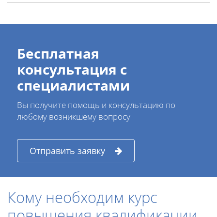
Бесплатная
консультация с
специалистами
Вы получите помощь и консультацию по
любому возникшему вопросу
Отправить заявку
Кому необходим курс
повышения квалификации