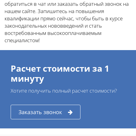
обратиться в чат или заказать обратный звонок на
нашем сайте. Запишитесь на повышения
квалификации прямо сейчас, чтобы быть в курсе
законодательных нововведений и стать
востребованным высокооплачиваемым
специалистом!
Расчет стоимости за 1
минуту
Хотите получить полный расчет стоимости?
Заказать звонок