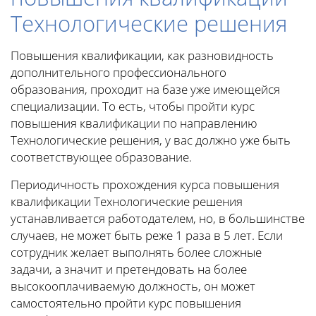
Технологические решения
Повышения квалификации, как разновидность
дополнительного профессионального
образования, проходит на базе уже имеющейся
специализации. То есть, чтобы пройти курс
повышения квалификации по направлению
Технологические решения, у вас должно уже быть
соответствующее образование.
Периодичность прохождения курса повышения
квалификации Технологические решения
устанавливается работодателем, но, в большинстве
случаев, не может быть реже 1 раза в 5 лет. Если
сотрудник желает выполнять более сложные
задачи, а значит и претендовать на более
высокооплачиваемую должность, он может
самостоятельно пройти курс повышения