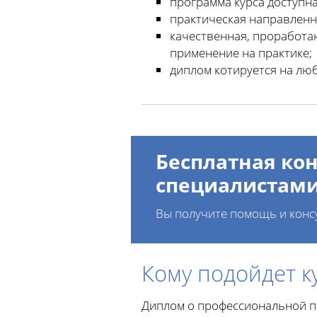
программа курса доступна
практическая направленн
качественная, проработан
применение на практике;
диплом котируется на лю
Бесплатная кон
специалистам
Вы получите помощь и конс
Кому подойдет к
Диплом о профессиональной п