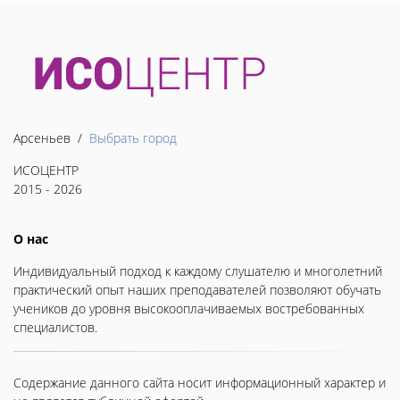
Арсеньев /
Выбрать город
ИСОЦЕНТР
2015 - 2026
О нас
Индивидуальный подход к каждому слушателю и многолетний
практический опыт наших преподавателей позволяют обучать
учеников до уровня высокооплачиваемых востребованных
специалистов.
Содержание данного сайта носит информационный характер и