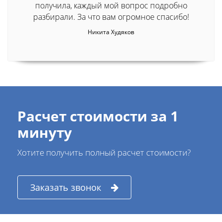
получила, каждый мой вопрос подробно
разбирали. За что вам огромное спасибо!
Никита Худяков
Расчет стоимости за 1
минуту
Хотите получить полный расчет стоимости?
Заказать звонок