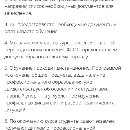
направим список необходимых документов для
зачисления.
3. Вы предоставляете необходимые документы и
оплачиваете обучение.
4. Мы зачисляем вас на курс профессиональной
переподготовки введение ФГОС, предоставляем
доступ к образовательному порталу.
5. Обучение проходит дистанционно. Программой
исключены общие предметы, ведь наличие
профессионального образования уже
свидетельствует об освоении их студентами.
Главный упор – на углубленное изучение
профильных дисциплин и разбор практических
ситуаций.
6. По окончанию курса студенты сдают экзамен,
получают диплом о профессиональной