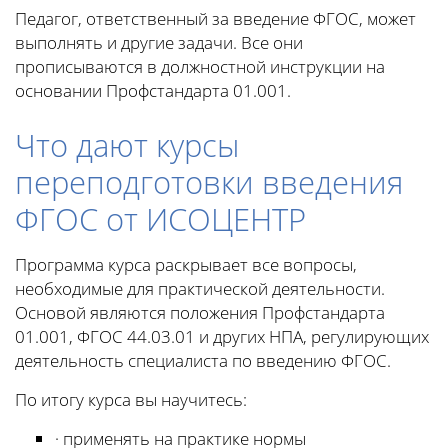
Педагог, ответственный за введение ФГОС, может
выполнять и другие задачи. Все они
прописываются в должностной инструкции на
основании Профстандарта 01.001.
Что дают курсы
переподготовки введения
ФГОС от ИСОЦЕНТР
Программа курса раскрывает все вопросы,
необходимые для практической деятельности.
Основой являются положения Профстандарта
01.001, ФГОС 44.03.01 и других НПА, регулирующих
деятельность специалиста по введению ФГОС.
По итогу курса вы научитесь:
· применять на практике нормы