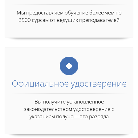
Мы предоставляем обучение более чем по
2500 курсам от ведущих преподавателей
Официальное удостверение
Вы получите установленное
законодательством удостоверение с
указанием полученного разряда