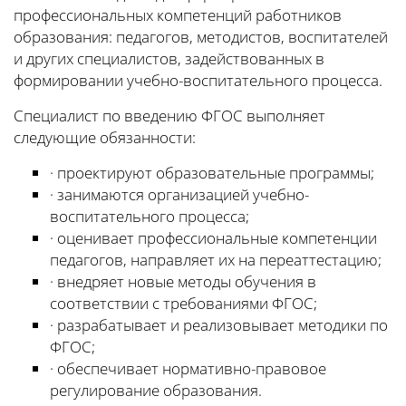
профессиональных компетенций работников
образования: педагогов, методистов, воспитателей
и других специалистов, задействованных в
формировании учебно-воспитательного процесса.
Специалист по введению ФГОС выполняет
следующие обязанности:
· проектируют образовательные программы;
· занимаются организацией учебно-
воспитательного процесса;
· оценивает профессиональные компетенции
педагогов, направляет их на переаттестацию;
· внедряет новые методы обучения в
соответствии с требованиями ФГОС;
· разрабатывает и реализовывает методики по
ФГОС;
· обеспечивает нормативно-правовое
регулирование образования.