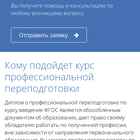
Вы получите помощь и консультацию по
любому возникшему вопросу
Отправить заявку
Кому подойдет курс
профессиональной
переподготовки
Диплом о профессиональной переподготовке по
курсу введение ФГОС является обособленным
документом об образовании, дает право своему
обладателю работать по полученной профессии,
вне зависимости от направления первоначального
образования. Вы можете пройти переподготовку по