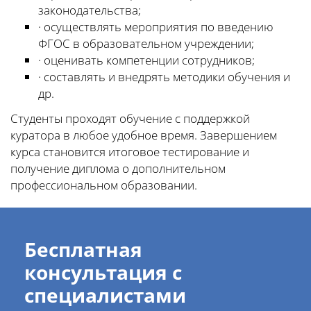
законодательства;
· осуществлять мероприятия по введению
ФГОС в образовательном учреждении;
· оценивать компетенции сотрудников;
· составлять и внедрять методики обучения и
др.
Студенты проходят обучение с поддержкой
куратора в любое удобное время. Завершением
курса становится итоговое тестирование и
получение диплома о дополнительном
профессиональном образовании.
Бесплатная
консультация с
специалистами