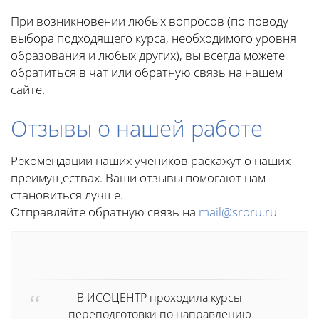
При возникновении любых вопросов (по поводу
выбора подходящего курса, необходимого уровня
образования и любых других), вы всегда можете
обратиться в чат или обратную связь на нашем
сайте.
Отзывы о нашей работе
Рекомендации наших учеников раскажут о наших
преимуществах. Ваши отзывы помогают нам
становиться лучше.
Отправляйте обратную связь на
mail@sroru.ru
В ИСОЦЕНТР проходила курсы
переподготовки по направлению