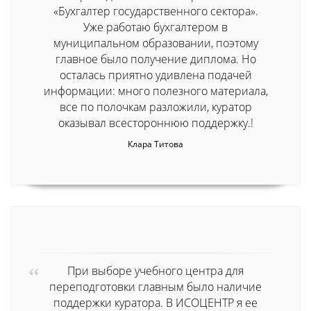
«Бухгалтер государственного сектора».
Уже работаю бухгалтером в
муниципальном образовании, поэтому
главное было получение диплома. Но
осталась приятно удивлена подачей
информации: много полезного материала,
все по полочкам разложили, куратор
оказывал всестороннюю поддержку.!
Клара Титова
При выборе учебного центра для
переподготовки главным было наличие
поддержки куратора. В ИСОЦЕНТР я ее