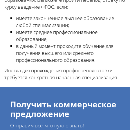
курсу введение ФГОС, если:
имеете законченное высшее образование
любой специализации;
имеете среднее профессиональное
образование;
в данный момент проходите обучение для
получения высшего или среднего
профессионального образования.
Иногда для прохождения профпереподготовки
требуется конкретная начальная специализация.
Получить коммерческое
предложение
Отправим всё, что нужно знать!