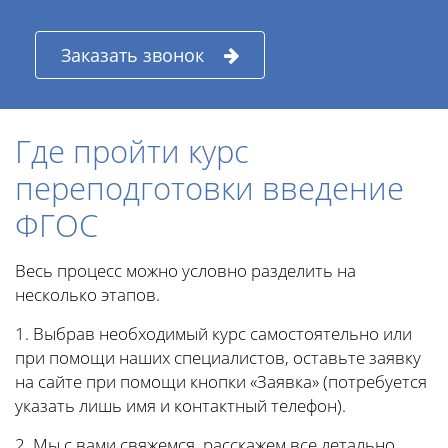
Заказать звонок
Где пройти курс
переподготовки введение
ФГОС
Весь процесс можно условно разделить на
несколько этапов.
1. Выбрав необходимый курс самостоятельно или
при помощи наших специалистов, оставьте заявку
на сайте при помощи кнопки «Заявка» (потребуется
указать лишь имя и контактный телефон).
2. Мы с вами свяжемся, расскажем все детально,