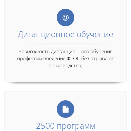
Дитанционное обучение
Возможность дистанционного обучения
профессии введение ФГОС без отрыва от
производства;
2500 программ