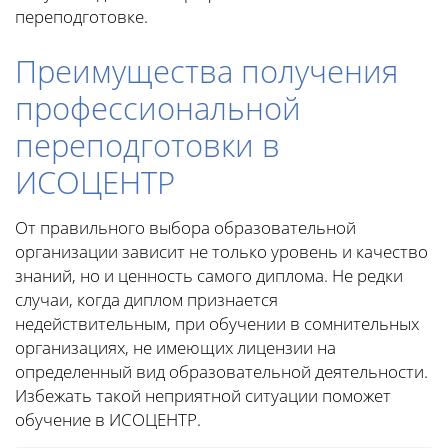
переподготовке.
Преимущества получения
профессиональной
переподготовки в
ИСОЦЕНТР
От правильного выбора образовательной
организации зависит не только уровень и качество
знаний, но и ценность самого диплома. Не редки
случаи, когда диплом признается
недействительным, при обучении в сомнительных
организациях, не имеющих лицензии на
определенный вид образовательной деятельности.
Избежать такой неприятной ситуации поможет
обучение в ИСОЦЕНТР.