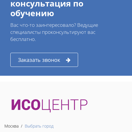
консультация по
обучению
Вас что-то заинтересовало? Ведущие
специалисты проконсультируют вас
бесплатно.
Заказать звонок
Москва /
Выбрать город