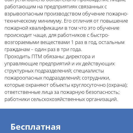
работающим на предприятиях связанных с
взрывоопасным производством обучение пожарно-
техническому минимуму. Его отличия от повышение
пожарной квалификации в том что это обучение
происходит чаще, для работников с быстро-
возгораемыми веществами 1 раз в год, остальным
гражданам – один раз в три года.
Проходить ПТМ обязаны: директора и
управляющие предприятий и их действующих
структурных подразделений; специалисты
пожароопасных подразделений; сотрудники,
которые охраняют объекты круглосуточно (охрана);
ответственные лица за пожарную безопасность;
работники сельскохозяйственных организаций.
Бесплатная