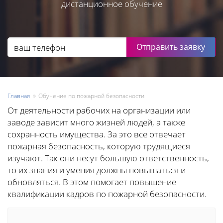
дистанционное обучение
Отправить заявку
Главная
Обучение по пожарной безопасности
От деятельности рабочих на организации или
заводе зависит много жизней людей, а также
сохранность имущества. За это все отвечает
пожарная безопасность, которую трудящиеся
изучают. Так они несут большую ответственность,
то их знания и умения должны повышаться и
обновляться. В этом помогает повышение
квалификации кадров по пожарной безопасности.