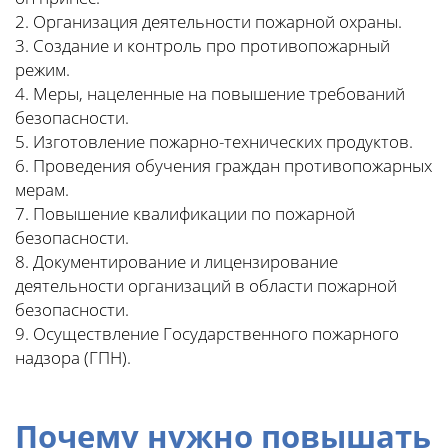
2. Организация деятельности пожарной охраны.
3. Создание и контроль про противопожарный
режим.
4. Меры, нацеленные на повышение требований
безопасности.
5. Изготовление пожарно-технических продуктов.
6. Проведения обучения граждан противопожарных
мерам.
7. Повышение квалификации по пожарной
безопасности.
8. Документирование и лицензирование
деятельности организаций в области пожарной
безопасности.
9. Осуществление Государственного пожарного
надзора (ГПН).
Почему
нужно повышать