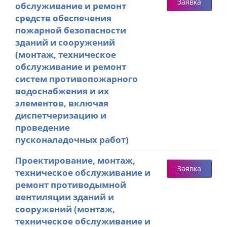
Заявка
обслуживание и ремонт
средств обеспечения
пожарной безопасности
зданий и сооружений
(монтаж, техническое
обслуживание и ремонт
систем противопожарного
водоснабжения и их
элементов, включая
диспетчеризацию и
проведение
пусконаладочных работ)
Проектирование, монтаж,
Заявка
техническое обслуживание и
ремонт противодымной
вентиляции зданий и
сооружений (монтаж,
техническое обслуживание и