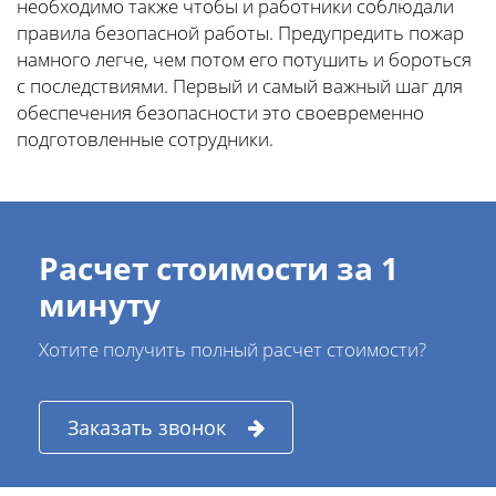
необходимо также чтобы и работники соблюдали
правила безопасной работы. Предупредить пожар
намного легче, чем потом его потушить и бороться
с последствиями. Первый и самый важный шаг для
обеспечения безопасности это своевременно
подготовленные сотрудники.
Расчет стоимости за 1
минуту
Хотите получить полный расчет стоимости?
Заказать звонок