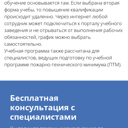
обучение основывается там. Если выбрана вторая
форма учебы, то повышение квалификации
происходит удаленно. Через интернет любой
сотрудник может подключиться к порталу учебного
заведения и не отрываться от выполнения рабочих
обязанностей, график можно выбрать
самостоятельно.
Учебная программа также рассчитана для
специалистов, ведущих подготовку по учебной
программе пожарно-технического минимума (ПТМ).
Бесплатная
консультация с
специалистами