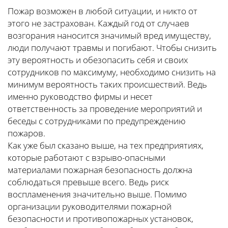
Пожар возможен в любой ситуации, и никто от
этого не застрахован. Каждый год от случаев
возгорания наносится значимый вред имуществу,
люди получают травмы и погибают. Чтобы снизить
эту вероятность и обезопасить себя и своих
сотрудников по максимуму, необходимо снизить на
минимум вероятность таких происшествий. Ведь
именно руководство фирмы и несет
ответственность за проведение мероприятий и
беседы с сотрудниками по предупреждению
пожаров.
Как уже был сказано выше, на тех предприятиях,
которые работают с взрыво-опасными
материалами пожарная безопасность должна
соблюдаться превыше всего. Ведь риск
воспламенения значительно выше. Помимо
организации руководителями пожарной
безопасности и противопожарных установок,