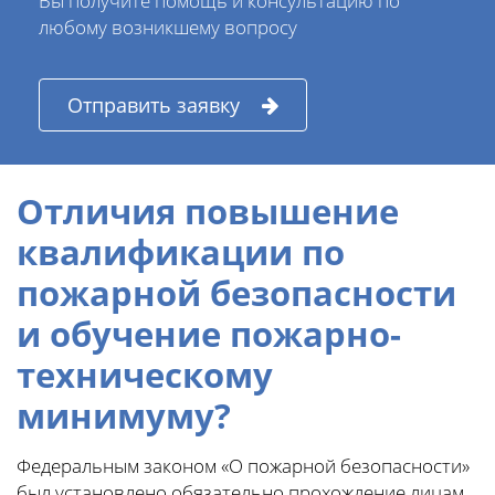
Вы получите помощь и консультацию по
любому возникшему вопросу
Отправить заявку
Отличия
повышение
квалификации по
пожарной безопасности
и обучение пожарно-
техническому
минимуму?
Федеральным законом «О пожарной безопасности»
был установлено обязательно прохождение лицам,