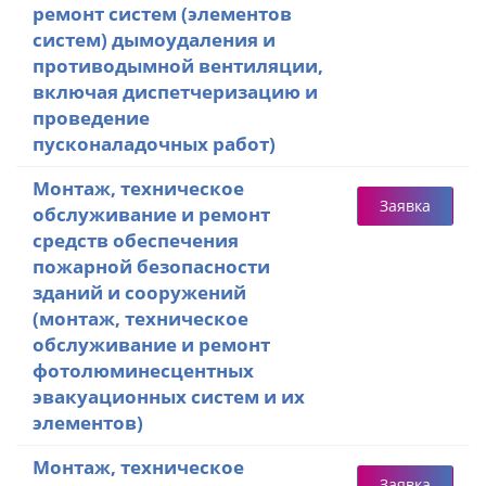
ремонт систем (элементов
систем) дымоудаления и
противодымной вентиляции,
включая диспетчеризацию и
проведение
пусконаладочных работ)
Монтаж, техническое
Заявка
обслуживание и ремонт
средств обеспечения
пожарной безопасности
зданий и сооружений
(монтаж, техническое
обслуживание и ремонт
фотолюминесцентных
эвакуационных систем и их
элементов)
Монтаж, техническое
Заявка