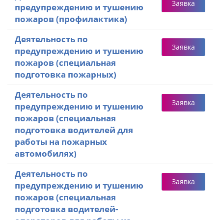
Заявка
предупреждению и тушению
пожаров (профилактика)
Деятельность по
Заявка
предупреждению и тушению
пожаров (специальная
подготовка пожарных)
Деятельность по
Заявка
предупреждению и тушению
пожаров (специальная
подготовка водителей для
работы на пожарных
автомобилях)
Деятельность по
Заявка
предупреждению и тушению
пожаров (специальная
подготовка водителей-