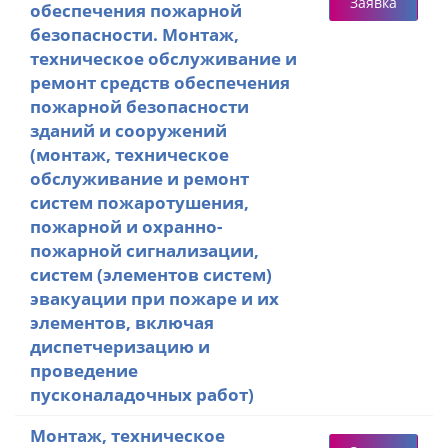
Заявка
обеспечения пожарной
безопасности. Монтаж,
техническое обслуживание и
ремонт средств обеспечения
пожарной безопасности
зданий и сооружений
(монтаж, техническое
обслуживание и ремонт
систем пожаротушения,
пожарной и охранно-
пожарной сигнализации,
систем (элементов систем)
эвакуации при пожаре и их
элементов, включая
диспетчеризацию и
проведение
пусконаладочных работ)
Монтаж, техническое