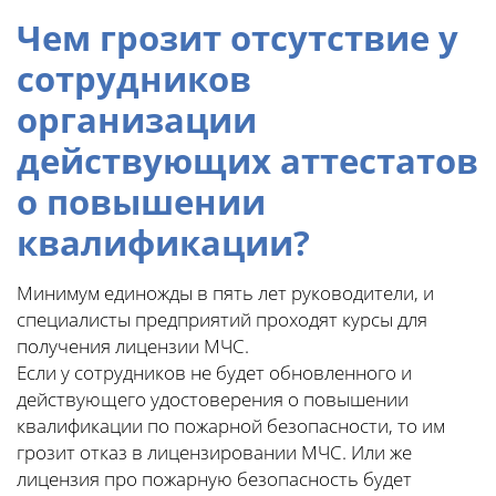
Чем
грозит отсутствие у
сотрудников
организации
действующих аттестатов
о повышении
квалификации?
Минимум единожды в пять лет руководители, и
специалисты предприятий проходят курсы для
получения лицензии МЧС.
Если у сотрудников не будет обновленного и
действующего удостоверения о повышении
квалификации по пожарной безопасности, то им
грозит отказ в лицензировании МЧС. Или же
лицензия про пожарную безопасность будет