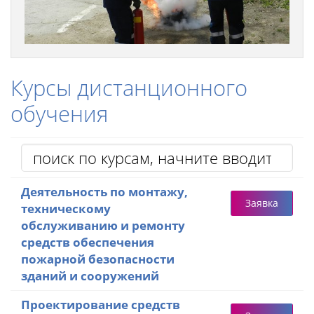
Курсы дистанционного
обучения
Деятельность по монтажу,
Заявка
техническому
обслуживанию и ремонту
средств обеспечения
пожарной безопасности
зданий и сооружений
Проектирование средств