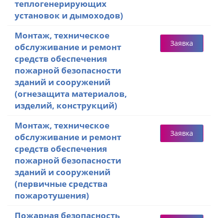
теплогенерирующих
установок и дымоходов)
Монтаж, техническое
Заявка
обслуживание и ремонт
средств обеспечения
пожарной безопасности
зданий и сооружений
(огнезащита материалов,
изделий, конструкций)
Монтаж, техническое
Заявка
обслуживание и ремонт
средств обеспечения
пожарной безопасности
зданий и сооружений
(первичные средства
пожаротушения)
Пожарная безопасность