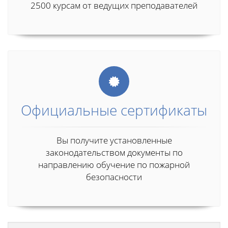
2500 курсам от ведущих преподавателей
Официальные сертификаты
Вы получите установленные
законодательством документы по
направлению обучение по пожарной
безопасности