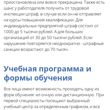
приостановлена или вовсе прекращена. Также есть
шанс у работодателя получить от трудовой
инспекции штраф, в случае если он не отправляет
на курсы повышения квалификации. Для
индивидуальных предприятий штраф состоит от
1000 до 5 тысячи рублей. А для больших
организаций от 30 до 50 тысячи рублей. Если
нарушение повторяется неоднократно - штрафные
санкции возрастают до 70 тысяч.
Учебная
программа и
формы обучения
Все лица имеют возможность проходить одну из
форм обучения: ил очную или дистанционную. При
первой специалисты посещают выбранный
учебный центр за определенным графиком, и все