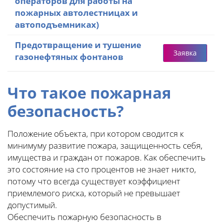
операторов для работы на
пожарных автолестницах и
автоподъемниках)
Предотвращение и тушение
Заявка
газонефтяных фонтанов
Что
такое пожарная
безопасность?
Положение объекта, при котором сводится к
минимуму развитие пожара, защищенность себя,
имущества и граждан от пожаров. Как обеспечить
это состояние на сто процентов не знает никто,
потому что всегда существует коэффициент
приемлемого риска, который не превышает
допустимый.
Обеспечить пожарную безопасность в