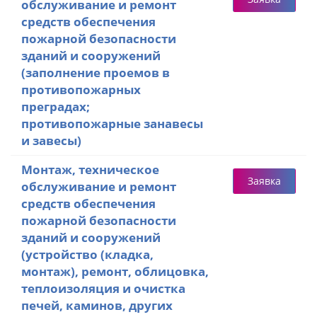
обслуживание и ремонт
средств обеспечения
пожарной безопасности
зданий и сооружений
(заполнение проемов в
противопожарных
преградах;
противопожарные занавесы
и завесы)
Монтаж, техническое
Заявка
обслуживание и ремонт
средств обеспечения
пожарной безопасности
зданий и сооружений
(устройство (кладка,
монтаж), ремонт, облицовка,
теплоизоляция и очистка
печей, каминов, других