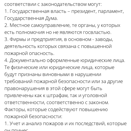
соответствии с законодательством могут:
1. Государственная власть – президент, парламент,
Государственная Дума.
2. Местное самоуправление, те органы, у которых
есть полномочия но не являются госвластью.
3. Фирмы и предприятия, в основном - заводы,
деятельность которых связана с повышенной
пожарной опасность.
4. Документально оформленные юридические лица.
Те физические или юридические лица, которые
будут признаны виновными в нарушении
требований пожарной безопасности или за другие
правонарушения в этой сфере могут быть
привлечены как к штрафам, так и уголовной
ответственности, соответственно с законом.
Факторы, которые содействуют повышению
пожарной безопасности:
1. Учет и анализ пожаров и их последствий, которые
он принес.