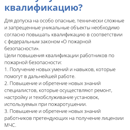
квалификацию?
Для допуска на особо опасные, технически сложные
и запрещенные уникальные объекты необходимо
согласно повышать квалификацию в соответствии
с федеральным законом «О пожарной
безопасности».
Цели повышения квалификации работников по
пожарной безопасности:
1. Получение новых умений и навыков, которые
помогут в дальнейшей работе.
2. Повышение и обретение новых знаний
специалистов, которые осуществляют ремонт,
настройку и техобслуживание установок,
используемых при пожаротушении.
3. Повышение и обретение новых знаний
работников претендующих на получение лицензии
МЧС.