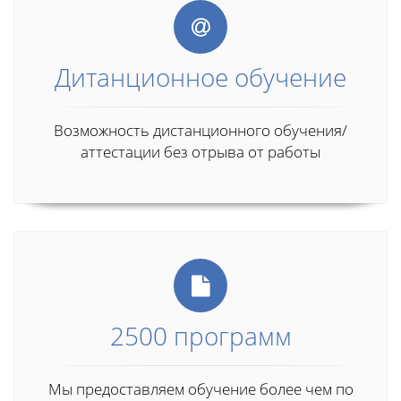
Дитанционное обучение
Возможность дистанционного обучения/
аттестации без отрыва от работы
2500 программ
Мы предоставляем обучение более чем по